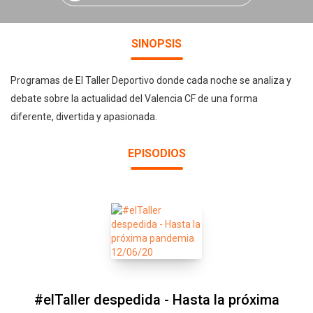
SINOPSIS
Programas de El Taller Deportivo donde cada noche se analiza y
debate sobre la actualidad del Valencia CF de una forma
diferente, divertida y apasionada.
EPISODIOS
#elTaller despedida - Hasta la próxima