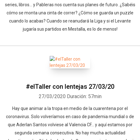
series, libros... y Pableras nos cuenta sus planes de futuro. ¿Sabéis
cómo se monta una cinta de correr? ¿Cómo se guarda un puzzle
cuando lo acabas? Cuando se reanudará la Liga y si el Levante
jugaría sus partidos en Mestalla, es lo de menos!
#elTaller con lentejas 27/03/20
27/03/2020
Duración: 57min
Hay que animar a la tropa en medio de la cuarentena por el
coronavirus. Solo volveríamos en caso de pandemia mundial o de
que Aderlan Santos volviese al Valencia CF... y aquí estamos por
segunda semana consecutiva. No hay mucha actualidad