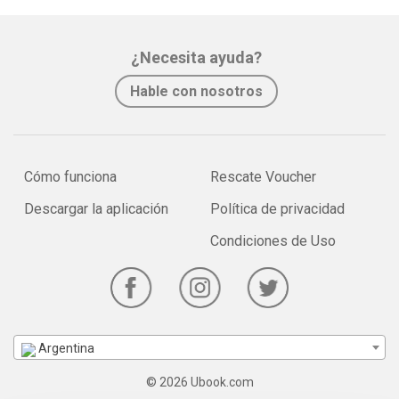
¿Necesita ayuda?
Hable con nosotros
Cómo funciona
Rescate Voucher
Descargar la aplicación
Política de privacidad
Condiciones de Uso
Argentina
© 2026 Ubook.com