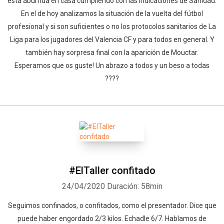
está aburrida en casa cumpliendo con las indicaciones de Sanidad.
En el de hoy analizamos la situación de la vuelta del fútbol
profesional y si son suficientes o no los protocolos sanitarios de La
Liga para los jugadores del Valencia CF y para todos en general. Y
también hay sorpresa final con la aparición de Mouctar.
Esperamos que os guste! Un abrazo a todos y un beso a todas
????
#ElTaller confitado
24/04/2020
Duración: 58min
Seguimos confinados, o confitados, como el presentador. Dice que
puede haber engordado 2/3 kilos. Echadle 6/7. Hablamos de