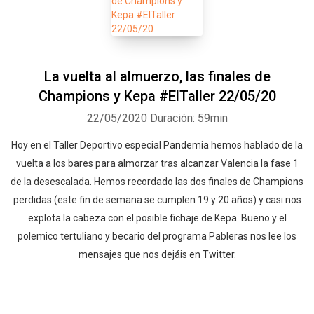
La vuelta al almuerzo, las finales de
Champions y Kepa #ElTaller 22/05/20
22/05/2020
Duración: 59min
Hoy en el Taller Deportivo especial Pandemia hemos hablado de la
vuelta a los bares para almorzar tras alcanzar Valencia la fase 1
de la desescalada. Hemos recordado las dos finales de Champions
perdidas (este fin de semana se cumplen 19 y 20 años) y casi nos
explota la cabeza con el posible fichaje de Kepa. Bueno y el
polemico tertuliano y becario del programa Pableras nos lee los
mensajes que nos dejáis en Twitter.