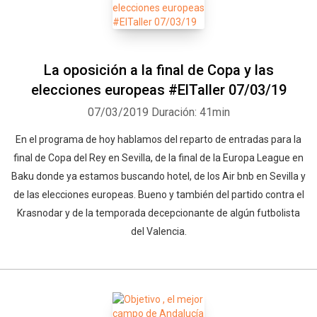
La oposición a la final de Copa y las
elecciones europeas #ElTaller 07/03/19
07/03/2019
Duración: 41min
En el programa de hoy hablamos del reparto de entradas para la
final de Copa del Rey en Sevilla, de la final de la Europa League en
Baku donde ya estamos buscando hotel, de los Air bnb en Sevilla y
de las elecciones europeas. Bueno y también del partido contra el
Krasnodar y de la temporada decepcionante de algún futbolista
del Valencia.