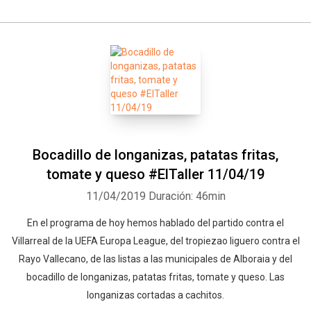
Bocadillo de longanizas, patatas fritas,
tomate y queso #ElTaller 11/04/19
11/04/2019
Duración: 46min
En el programa de hoy hemos hablado del partido contra el
Villarreal de la UEFA Europa League, del tropiezao liguero contra el
Rayo Vallecano, de las listas a las municipales de Alboraia y del
bocadillo de longanizas, patatas fritas, tomate y queso. Las
longanizas cortadas a cachitos.