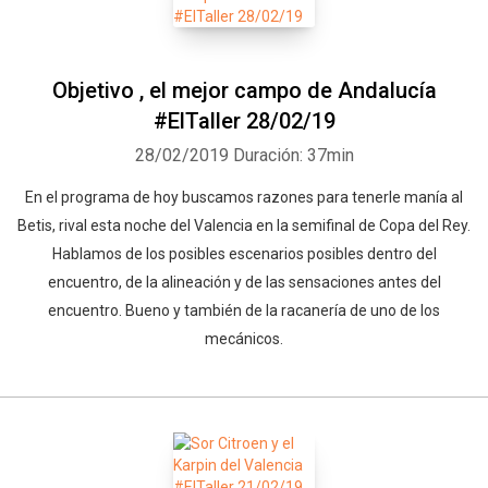
Objetivo , el mejor campo de Andalucía
#ElTaller 28/02/19
28/02/2019
Duración: 37min
En el programa de hoy buscamos razones para tenerle manía al
Betis, rival esta noche del Valencia en la semifinal de Copa del Rey.
Hablamos de los posibles escenarios posibles dentro del
encuentro, de la alineación y de las sensaciones antes del
encuentro. Bueno y también de la racanería de uno de los
mecánicos.