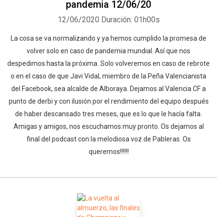
pandemia 12/06/20
12/06/2020
Duración: 01h00s
La cosa se va normalizando y ya hemos cumplido la promesa de
volver solo en caso de pandemia mundial. Así que nos
despedimos hasta la próxima. Solo volveremos en caso de rebrote
o en el caso de que Javi Vidal, miembro de la Peña Valencianista
del Facebook, sea alcalde de Alboraya. Dejamos al Valencia CF a
punto de derbi y con ilusión por el rendimiento del equipo después
de haber descansado tres meses, que es lo que le hacía falta.
Amigas y amigos, nos escuchamos muy pronto. Os dejamos al
final del podcast con la melodiosa voz de Pableras. Os
queremos!!!!!!