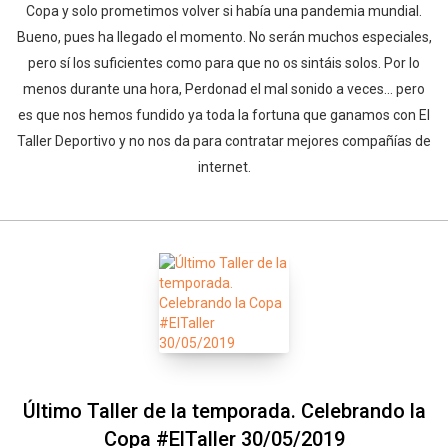
Copa y solo prometimos volver si había una pandemia mundial.
Bueno, pues ha llegado el momento. No serán muchos especiales,
pero sí los suficientes como para que no os sintáis solos. Por lo
menos durante una hora, Perdonad el mal sonido a veces... pero
es que nos hemos fundido ya toda la fortuna que ganamos con El
Taller Deportivo y no nos da para contratar mejores compañías de
internet.
Último Taller de la temporada. Celebrando la
Copa #ElTaller 30/05/2019