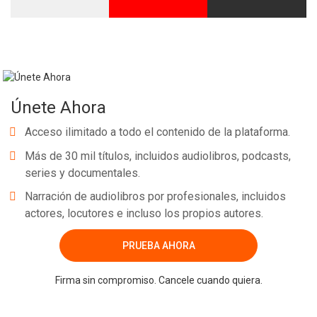
Únete Ahora
Acceso ilimitado a todo el contenido de la plataforma.
Más de 30 mil títulos, incluidos audiolibros, podcasts,
series y documentales.
Narración de audiolibros por profesionales, incluidos
actores, locutores e incluso los propios autores.
PRUEBA AHORA
Firma sin compromiso. Cancele cuando quiera.