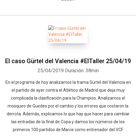
El caso Gürtel del Valencia #ElTaller 25/04/19
25/04/2019
Duración: 38min
En el programa de hoy analizamos la trama Gürtel del Valencia en
el partido de ayer contra el Atlético de Madrid que deja muy
complicada la clasificación para la Champios. Analizamos el
mosqueo de Guedes por el cambio y los errores que costaron la
derrota. Además, explicamos lo que hay que hacer para cambiar
las entradas de la final de Copa y damos los números de los
primeros 100 partidos de Marce como entrenador del VCF.