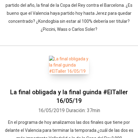
partido del año, la final de la Copa del Rey contra el Barcelona. ¿Es
bueno que el Valencia haya partido hoy hasta Jerez para quedar
concentrado? ¿Kondogbia sin estar al 100% debería ser titular?
¿Piccini, Wass o Carlos Soler?
La final obligada y la final guinda #ElTaller
16/05/19
16/05/2019
Duración: 37min
En el programa de hoy analizamos las dos finales que tiene por
delante el Valencia para terminar la temporada ¿cuál de las dos es