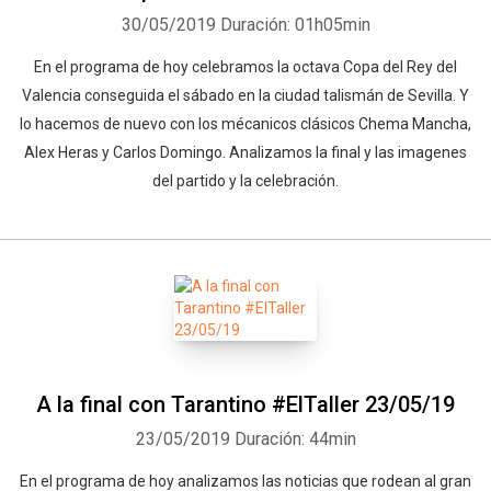
30/05/2019
Duración: 01h05min
En el programa de hoy celebramos la octava Copa del Rey del
Valencia conseguida el sábado en la ciudad talismán de Sevilla. Y
lo hacemos de nuevo con los mécanicos clásicos Chema Mancha,
Alex Heras y Carlos Domingo. Analizamos la final y las imagenes
del partido y la celebración.
A la final con Tarantino #ElTaller 23/05/19
23/05/2019
Duración: 44min
En el programa de hoy analizamos las noticias que rodean al gran