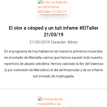
El olor a césped y un tuit infame #ElTaller
21/03/19
21/03/2019
Duración: 40min
En el programa de hoy hablamos de nuestros primeros recuerdos
en el estadio de Mestalla, vamos que hemos sacado todo nuestro
repertorio de abuelo cebolleta. Hemos valorado la flor del Valencia
(y por extensión de Marcelino) el día del Krasnodar y de un infame
tuit enviado de madrugada.