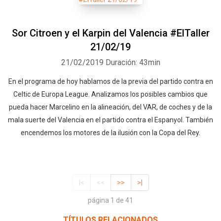
Sor Citroen y el Karpin del Valencia #ElTaller
21/02/19
21/02/2019
Duración: 43min
En el programa de hoy hablamos de la previa del partido contra en
Celtic de Europa League. Analizamos los posibles cambios que
pueda hacer Marcelino en la alineación, del VAR, de coches y de la
mala suerte del Valencia en el partido contra el Espanyol. También
encendemos los motores de la ilusión con la Copa del Rey.
|<
<<
>>
>|
página 1 de 41
TÍTULOS RELACIONADOS