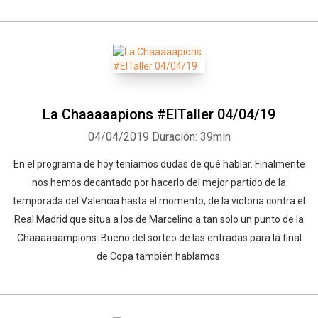
La Chaaaaapions #ElTaller 04/04/19
04/04/2019
Duración: 39min
En el programa de hoy teníamos dudas de qué hablar. Finalmente
nos hemos decantado por hacerlo del mejor partido de la
temporada del Valencia hasta el momento, de la victoria contra el
Real Madrid que situa a los de Marcelino a tan solo un punto de la
Chaaaaaampions. Bueno del sorteo de las entradas para la final
de Copa también hablamos.