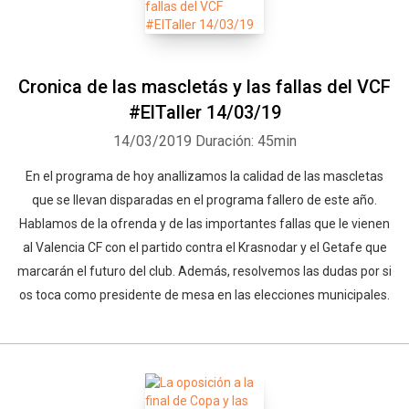
Cronica de las mascletás y las fallas del VCF
#ElTaller 14/03/19
14/03/2019
Duración: 45min
En el programa de hoy anallizamos la calidad de las mascletas
que se llevan disparadas en el programa fallero de este año.
Hablamos de la ofrenda y de las importantes fallas que le vienen
al Valencia CF con el partido contra el Krasnodar y el Getafe que
marcarán el futuro del club. Además, resolvemos las dudas por si
os toca como presidente de mesa en las elecciones municipales.