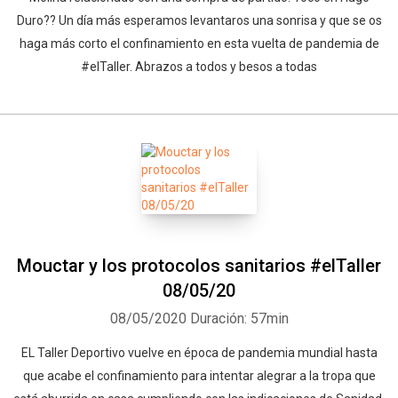
Duro?? Un día más esperamos levantaros una sonrisa y que se os
haga más corto el confinamiento en esta vuelta de pandemia de
#elTaller. Abrazos a todos y besos a todas
Mouctar y los protocolos sanitarios #elTaller
08/05/20
08/05/2020
Duración: 57min
EL Taller Deportivo vuelve en época de pandemia mundial hasta
que acabe el confinamiento para intentar alegrar a la tropa que