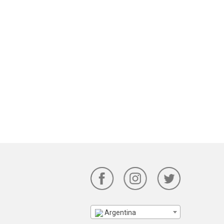
Argentina