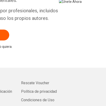
entales.
por profesionales, incluidos
uso los propios autores.
 quiera.
Rescate Voucher
licación
Política de privacidad
Condiciones de Uso