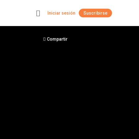
Iniciar sesión
Suscribirse
+
Compartir