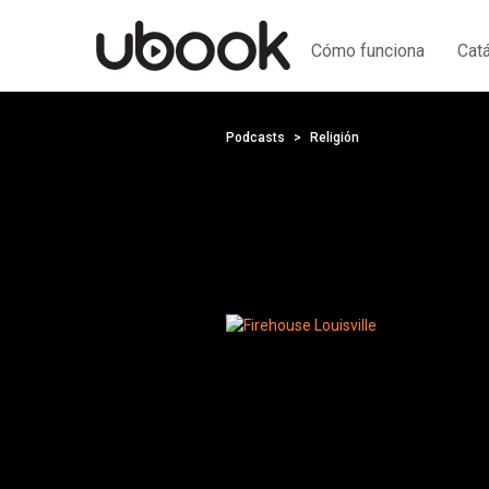
Cómo funciona
Cat
Podcasts
Religión