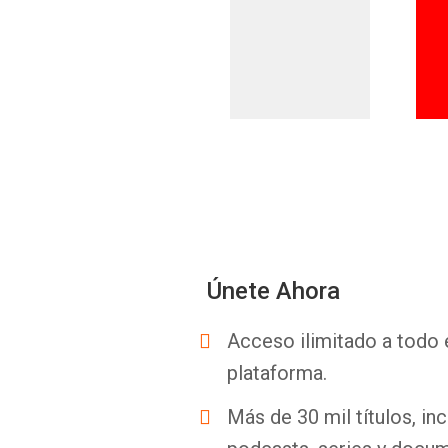
Únete Ahora
Acceso ilimitado a todo 
plataforma.
Más de 30 mil títulos, inc