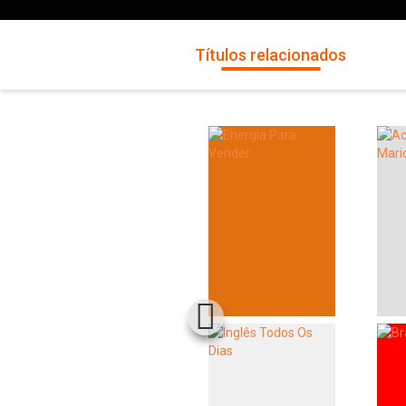
Títulos relacionados