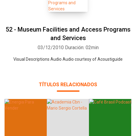
52 - Museum Facilities and Access Programs
and Services
03/12/2010
Duración: 02min
Visual Descriptions Audio Audio courtesy of Acoustiguide
TÍTULOS RELACIONADOS