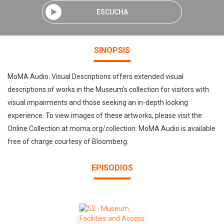
ESCUCHA
SINOPSIS
MoMA Audio: Visual Descriptions offers extended visual
descriptions of works in the Museum's collection for visitors with
visual impairments and those seeking an in-depth looking
experience. To view images of these artworks, please visit the
Online Collection at moma.org/collection. MoMA Audio is available
free of charge courtesy of Bloomberg.
EPISODIOS