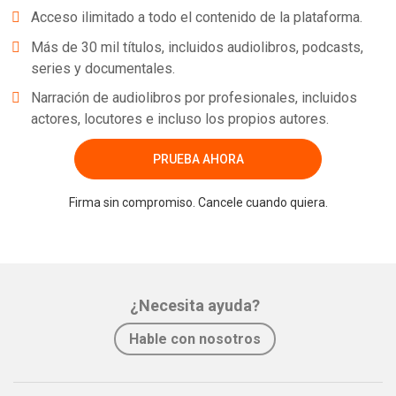
Acceso ilimitado a todo el contenido de la plataforma.
Más de 30 mil títulos, incluidos audiolibros, podcasts,
series y documentales.
Narración de audiolibros por profesionales, incluidos
actores, locutores e incluso los propios autores.
PRUEBA AHORA
Firma sin compromiso. Cancele cuando quiera.
¿Necesita ayuda?
Hable con nosotros