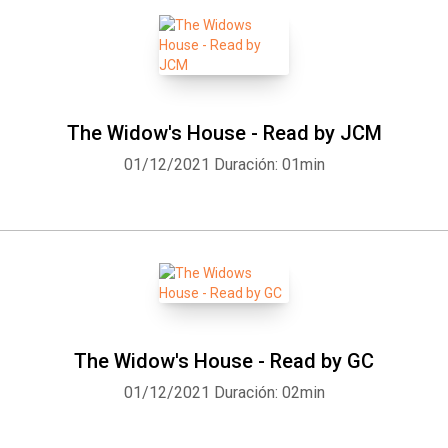
The Widow's House - Read by JCM
01/12/2021
Duración: 01min
The Widow's House - Read by GC
01/12/2021
Duración: 02min