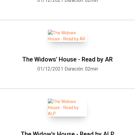
01/12/2021
Duración: 02min
The Widows' House - Read by AR
01/12/2021
Duración: 02min
The Widow's House - Read by ALP