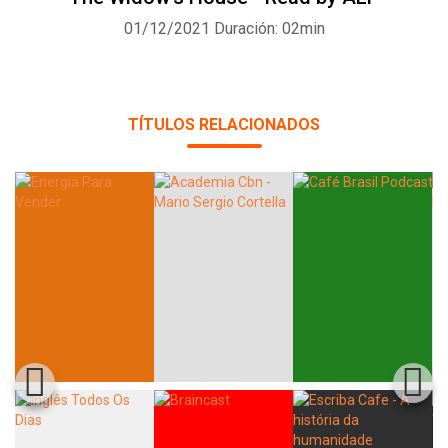
01/12/2021
Duración: 02min
TÍTULOS RELACIONADOS