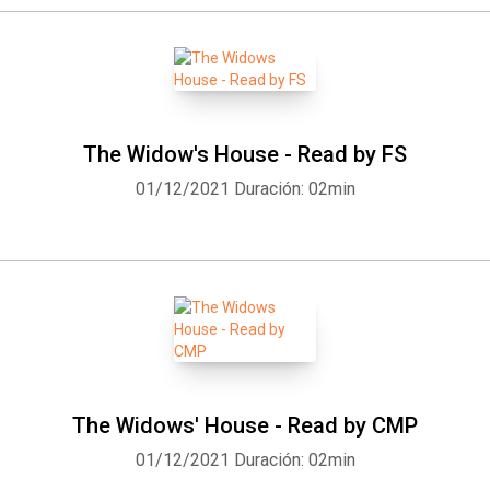
The Widow's House - Read by FS
01/12/2021
Duración: 02min
The Widows' House - Read by CMP
01/12/2021
Duración: 02min