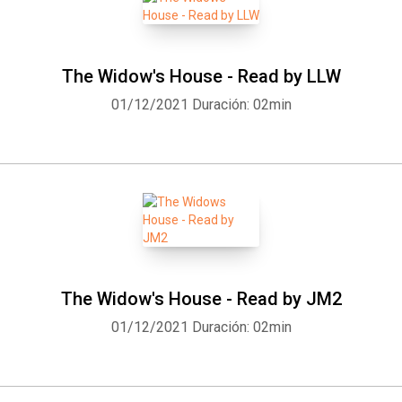
The Widow's House - Read by LLW
01/12/2021
Duración: 02min
The Widow's House - Read by JM2
01/12/2021
Duración: 02min