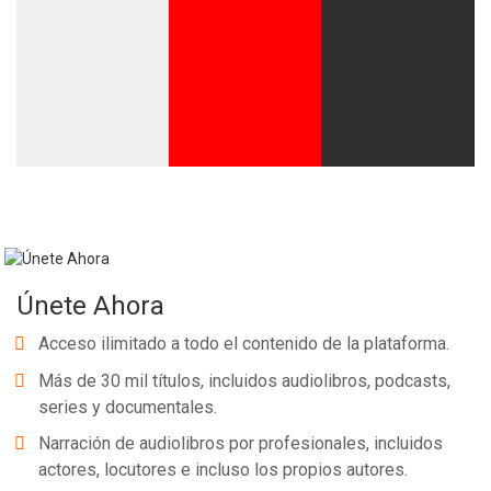
Únete Ahora
Acceso ilimitado a todo el contenido de la plataforma.
Más de 30 mil títulos, incluidos audiolibros, podcasts,
series y documentales.
Narración de audiolibros por profesionales, incluidos
actores, locutores e incluso los propios autores.