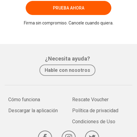
PRUEBA AHORA
Firma sin compromiso. Cancele cuando quiera.
¿Necesita ayuda?
Hable con nosotros
Cómo funciona
Rescate Voucher
Descargar la aplicación
Política de privacidad
Condiciones de Uso