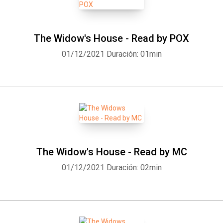
The Widow's House - Read by POX
01/12/2021
Duración: 01min
The Widow's House - Read by MC
01/12/2021
Duración: 02min