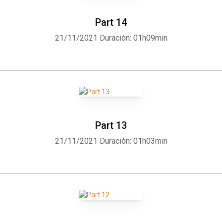
Part 14
21/11/2021
Duración: 01h09min
Part 13
21/11/2021
Duración: 01h03min