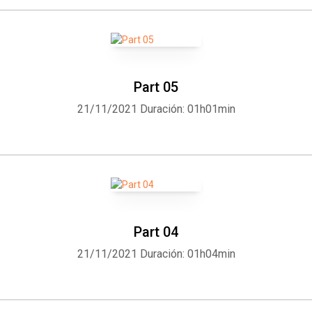
Part 05
21/11/2021
Duración: 01h01min
Part 04
21/11/2021
Duración: 01h04min