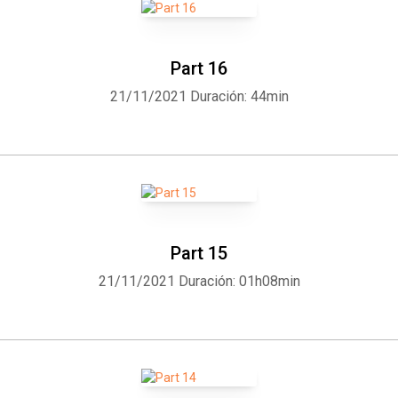
Part 16
21/11/2021
Duración: 44min
Part 15
21/11/2021
Duración: 01h08min