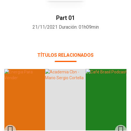
Part 01
21/11/2021
Duración: 01h09min
TÍTULOS RELACIONADOS