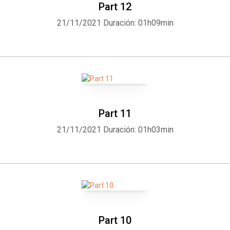
Part 12
21/11/2021
Duración: 01h09min
Part 11
21/11/2021
Duración: 01h03min
Part 10