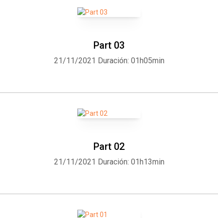
Part 03
21/11/2021
Duración: 01h05min
Part 02
21/11/2021
Duración: 01h13min