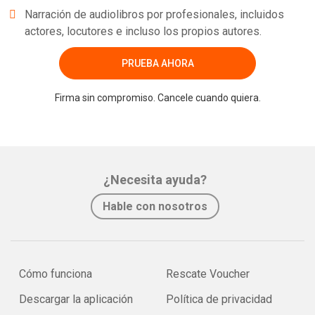
Narración de audiolibros por profesionales, incluidos
actores, locutores e incluso los propios autores.
PRUEBA AHORA
Firma sin compromiso. Cancele cuando quiera.
¿Necesita ayuda?
Hable con nosotros
Cómo funciona
Rescate Voucher
Descargar la aplicación
Política de privacidad