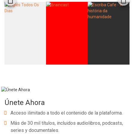
Únete Ahora
Acceso ilimitado a todo el contenido de la plataforma.
Más de 30 mil títulos, incluidos audiolibros, podcasts,
series y documentales.