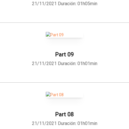
21/11/2021
Duración: 01h05min
Part 09
21/11/2021
Duración: 01h01min
Part 08
21/11/2021
Duración: 01h01min