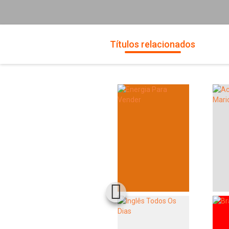
Títulos relacionados