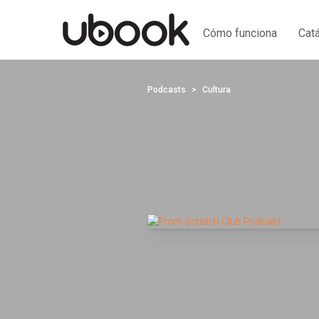
Cómo funciona
Cat
Podcasts
Cultura