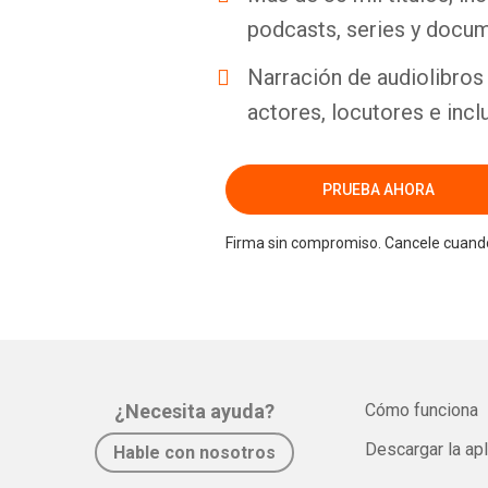
podcasts, series y docum
Narración de audiolibros 
actores, locutores e incl
PRUEBA AHORA
Firma sin compromiso. Cancele cuando
¿Necesita ayuda?
Cómo funciona
Descargar la ap
Hable con nosotros