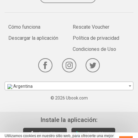
Cómo funciona
Rescate Voucher
Descargar la aplicación
Política de privacidad
Condiciones de Uso
Argentina
© 2026 Ubook.com
Instale la aplicación:
Utilizamos cookies en nuestro sitio web, para ofrecerte una mejor