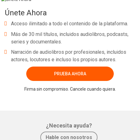
Únete Ahora
Acceso ilimitado a todo el contenido de la plataforma.
Más de 30 mil títulos, incluidos audiolibros, podcasts,
series y documentales.
Narración de audiolibros por profesionales, incluidos
actores, locutores e incluso los propios autores.
PRUEBA AHORA
Firma sin compromiso. Cancele cuando quiera.
¿Necesita ayuda?
Hable con nosotros