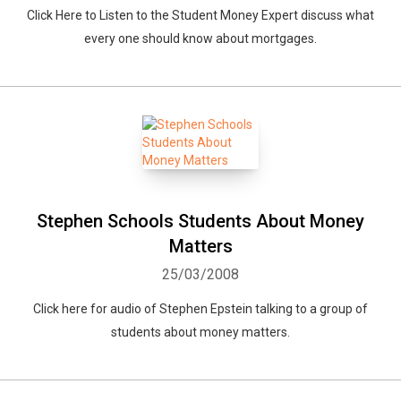
Click Here to Listen to the Student Money Expert discuss what
every one should know about mortgages.
Stephen Schools Students About Money
Matters
25/03/2008
Click here for audio of Stephen Epstein talking to a group of
students about money matters.