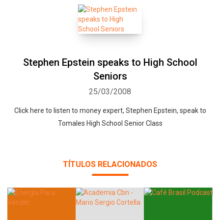
Stephen Epstein speaks to High School
Seniors
25/03/2008
Click here to listen to money expert, Stephen Epstein, speak to
Tomales High School Senior Class
TÍTULOS RELACIONADOS
Whatsapp
Facebook
Twitter
E-mail