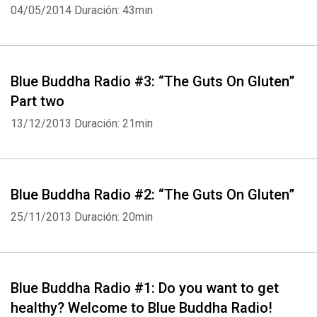
04/05/2014
Duración: 43min
Blue Buddha Radio #3: “The Guts On Gluten”
Part two
13/12/2013
Duración: 21min
Blue Buddha Radio #2: “The Guts On Gluten”
25/11/2013
Duración: 20min
Blue Buddha Radio #1: Do you want to get
healthy? Welcome to Blue Buddha Radio!