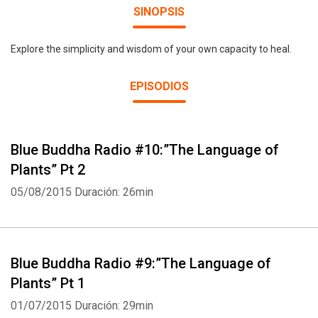
SINOPSIS
Explore the simplicity and wisdom of your own capacity to heal.
EPISODIOS
Blue Buddha Radio #10:”The Language of
Plants” Pt 2
05/08/2015
Duración: 26min
Blue Buddha Radio #9:”The Language of
Plants” Pt 1
01/07/2015
Duración: 29min