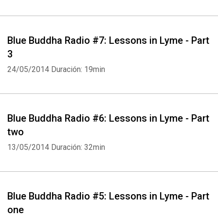
Blue Buddha Radio #7: Lessons in Lyme - Part
3
24/05/2014
Duración: 19min
Blue Buddha Radio #6: Lessons in Lyme - Part
two
13/05/2014
Duración: 32min
Blue Buddha Radio #5: Lessons in Lyme - Part
one