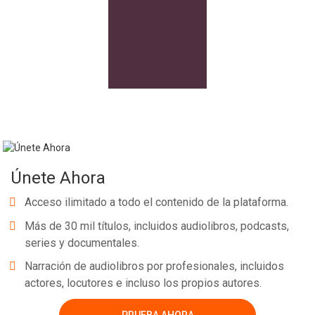
Únete Ahora
Acceso ilimitado a todo el contenido de la plataforma.
Más de 30 mil títulos, incluidos audiolibros, podcasts,
series y documentales.
Narración de audiolibros por profesionales, incluidos
actores, locutores e incluso los propios autores.
PRUEBA AHORA