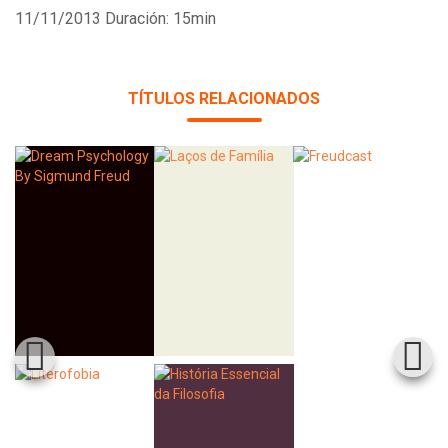
11/11/2013
Duración: 15min
Whatsapp
Facebook
Twitter
E-mail
TÍTULOS RELACIONADOS