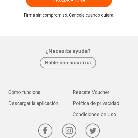
Firma sin compromiso. Cancele cuando quiera.
¿Necesita ayuda?
Hable con nosotros
Cómo funciona
Rescate Voucher
Descargar la aplicación
Política de privacidad
Condiciones de Uso