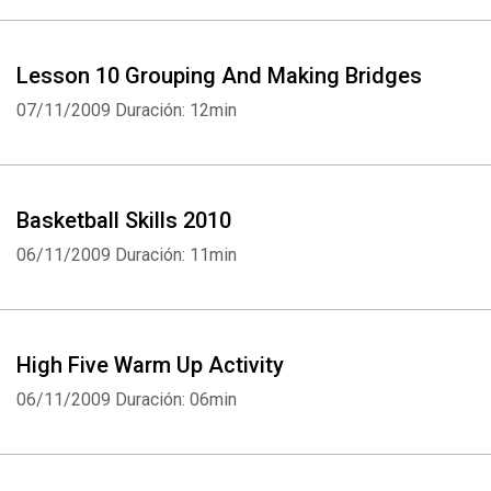
Lesson 10 Grouping And Making Bridges
07/11/2009
Duración: 12min
Basketball Skills 2010
06/11/2009
Duración: 11min
High Five Warm Up Activity
06/11/2009
Duración: 06min