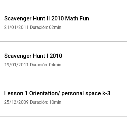
Scavenger Hunt II 2010 Math Fun
21/01/2011
Duración: 02min
Scavenger Hunt I 2010
19/01/2011
Duración: 04min
Lesson 1 Orientation/ personal space k-3
25/12/2009
Duración: 10min