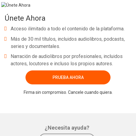
Únete Ahora
Acceso ilimitado a todo el contenido de la plataforma.
Más de 30 mil títulos, incluidos audiolibros, podcasts,
series y documentales.
Narración de audiolibros por profesionales, incluidos
actores, locutores e incluso los propios autores.
PRUEBA AHORA
Firma sin compromiso. Cancele cuando quiera.
¿Necesita ayuda?