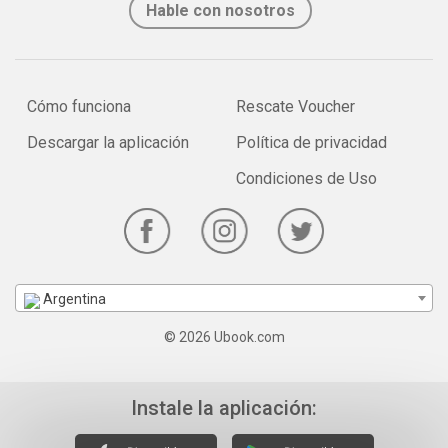
Hable con nosotros
Cómo funciona
Rescate Voucher
Descargar la aplicación
Política de privacidad
Condiciones de Uso
Argentina
© 2026 Ubook.com
Instale la aplicación: