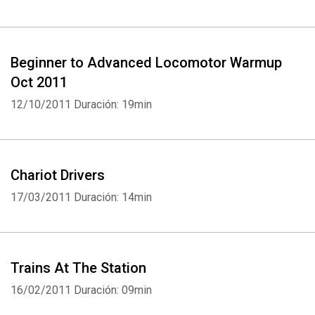
Beginner to Advanced Locomotor Warmup
Oct 2011
12/10/2011
Duración: 19min
Chariot Drivers
17/03/2011
Duración: 14min
Trains At The Station
16/02/2011
Duración: 09min