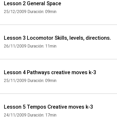
Lesson 2 General Space
25/12/2009
Duración: 09min
Lesson 3 Locomotor Skills, levels, directions.
26/11/2009
Duración: 11min
Lesson 4 Pathways creative moves k-3
25/11/2009
Duración: 09min
Lesson 5 Tempos Creative moves k-3
24/11/2009
Duración: 17min