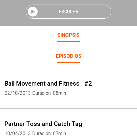
ESCUCHA
SINOPSIS
EPISODIOS
Ball Movement and Fitness_ #2
02/10/2013
Duración: 08min
Partner Toss and Catch Tag
10/04/2013
Duración: 07min