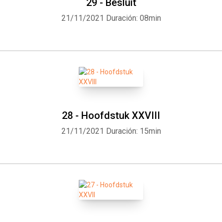
29 - Besluit
21/11/2021
Duración: 08min
28 - Hoofdstuk XXVIII
21/11/2021
Duración: 15min