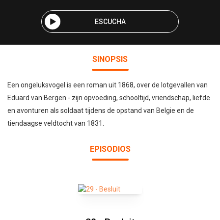
ESCUCHA
SINOPSIS
Een ongeluksvogel is een roman uit 1868, over de lotgevallen van
Eduard van Bergen - zijn opvoeding, schooltijd, vriendschap, liefde
en avonturen als soldaat tijdens de opstand van Belgie en de
tiendaagse veldtocht van 1831.
EPISODIOS