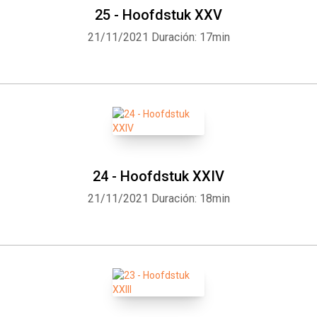
25 - Hoofdstuk XXV
21/11/2021
Duración: 17min
24 - Hoofdstuk XXIV
21/11/2021
Duración: 18min