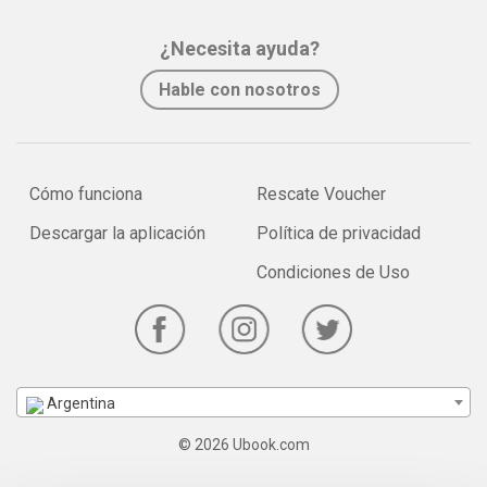
¿Necesita ayuda?
Hable con nosotros
Cómo funciona
Rescate Voucher
Descargar la aplicación
Política de privacidad
Condiciones de Uso
Argentina
© 2026 Ubook.com