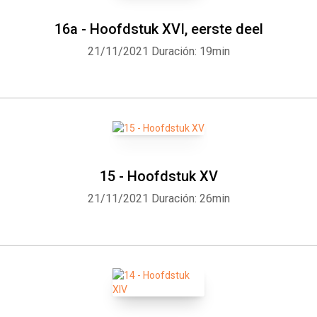
16a - Hoofdstuk XVI, eerste deel
21/11/2021
Duración: 19min
15 - Hoofdstuk XV
21/11/2021
Duración: 26min