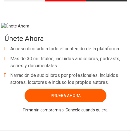
Únete Ahora
Acceso ilimitado a todo el contenido de la plataforma.
Más de 30 mil títulos, incluidos audiolibros, podcasts,
series y documentales.
Narración de audiolibros por profesionales, incluidos
actores, locutores e incluso los propios autores.
PRUEBA AHORA
Firma sin compromiso. Cancele cuando quiera.