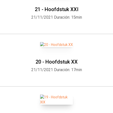
21 - Hoofdstuk XXI
21/11/2021
Duración: 15min
20 - Hoofdstuk XX
21/11/2021
Duración: 17min