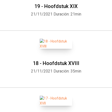
19 - Hoofdstuk XIX
21/11/2021
Duración: 21min
18 - Hoofdstuk XVIII
21/11/2021
Duración: 35min