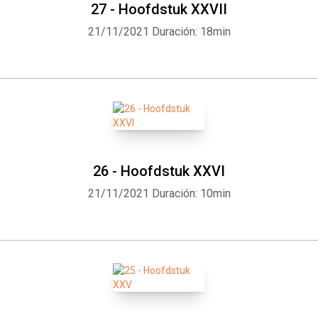
27 - Hoofdstuk XXVII
21/11/2021
Duración: 18min
26 - Hoofdstuk XXVI
21/11/2021
Duración: 10min