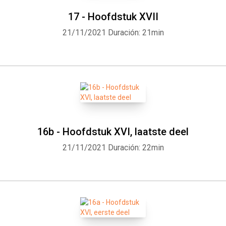
Whatsapp
Facebook
Twitter
E-mail
17 - Hoofdstuk XVII
21/11/2021
Duración: 21min
16b - Hoofdstuk XVI, laatste deel
21/11/2021
Duración: 22min