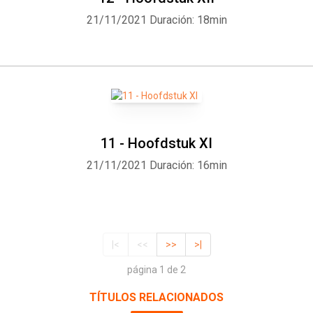
21/11/2021
Duración: 18min
11 - Hoofdstuk XI
21/11/2021
Duración: 16min
|<
<<
>>
>|
página 1 de 2
TÍTULOS RELACIONADOS