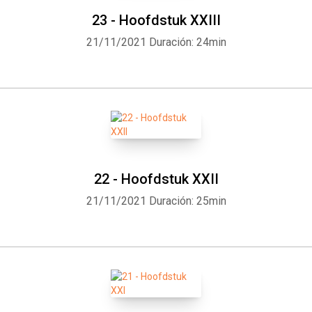
23 - Hoofdstuk XXIII
21/11/2021
Duración: 24min
22 - Hoofdstuk XXII
21/11/2021
Duración: 25min