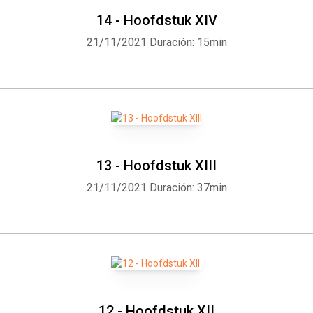
14 - Hoofdstuk XIV
21/11/2021
Duración: 15min
13 - Hoofdstuk XIII
21/11/2021
Duración: 37min
12 - Hoofdstuk XII