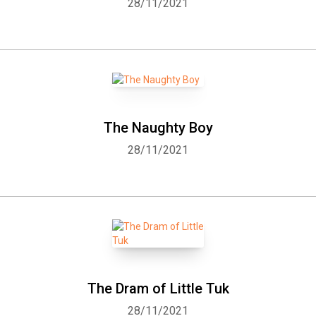
28/11/2021
The Naughty Boy
28/11/2021
The Dram of Little Tuk
28/11/2021