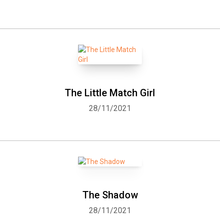
The Little Match Girl
28/11/2021
The Shadow
28/11/2021