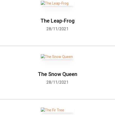
The Leap-Frog
28/11/2021
Whatsapp
Facebook
Twitter
E-mail
The Snow Queen
28/11/2021