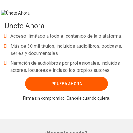
Únete Ahora
Acceso ilimitado a todo el contenido de la plataforma.
Más de 30 mil títulos, incluidos audiolibros, podcasts,
series y documentales.
Narración de audiolibros por profesionales, incluidos
actores, locutores e incluso los propios autores.
PRUEBA AHORA
Firma sin compromiso. Cancele cuando quiera.
¿Necesita ayuda?