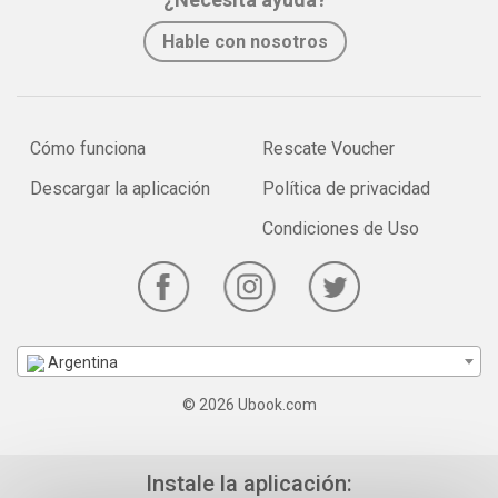
Hable con nosotros
Cómo funciona
Rescate Voucher
Descargar la aplicación
Política de privacidad
Condiciones de Uso
Argentina
© 2026 Ubook.com
Instale la aplicación: