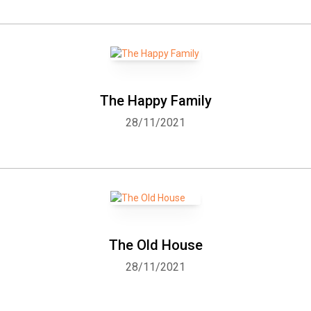
The Happy Family
28/11/2021
The Old House
28/11/2021