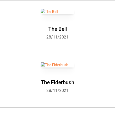
The Bell
28/11/2021
The Elderbush
28/11/2021