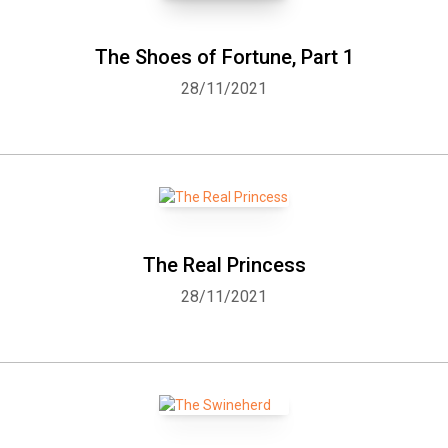
The Shoes of Fortune, Part 1
28/11/2021
The Real Princess
28/11/2021