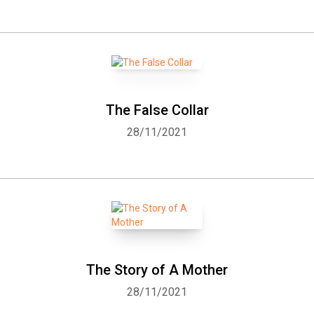
The False Collar
28/11/2021
The Story of A Mother
28/11/2021