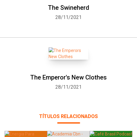
The Swineherd
28/11/2021
The Emperor's New Clothes
28/11/2021
TÍTULOS RELACIONADOS