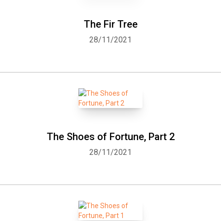
The Fir Tree
28/11/2021
The Shoes of Fortune, Part 2
28/11/2021