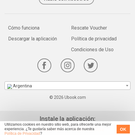
Cómo funciona
Rescate Voucher
Descargar la aplicación
Política de privacidad
Condiciones de Uso
Argentina
© 2026 Ubook.com
Instale la aplicación:
Utilizamos cookies en nuestro sitio web, para ofrecerte una mejor
OK
experiencia. ¿Te gustaría saber más acerca de nuestra
Política de Privacidad
?