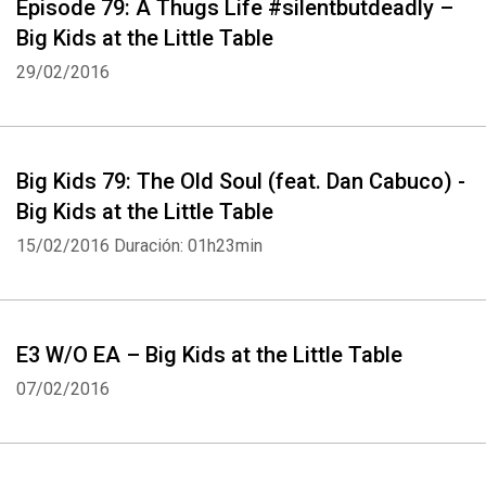
Episode 79: A Thugs Life #silentbutdeadly –
Big Kids at the Little Table
29/02/2016
Big Kids 79: The Old Soul (feat. Dan Cabuco) -
Big Kids at the Little Table
15/02/2016
Duración: 01h23min
E3 W/O EA – Big Kids at the Little Table
07/02/2016