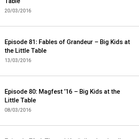
Table
20/03/2016
Episode 81: Fables of Grandeur – Big Kids at
the Little Table
13/03/2016
Episode 80: Magfest ’16 – Big Kids at the
Little Table
08/03/2016