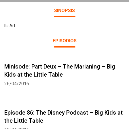
SINOPSIS
Its Art.
EPISODIOS
Minisode: Part Deux – The Marianing – Big
Kids at the Little Table
26/04/2016
Episode 86: The Disney Podcast – Big Kids at
the Little Table