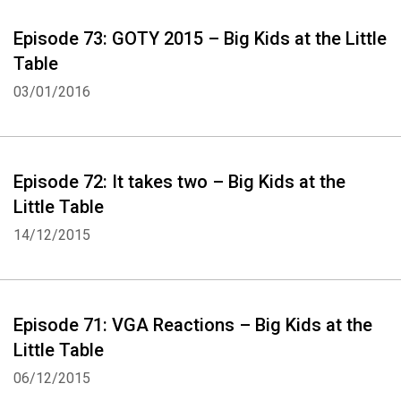
Episode 73: GOTY 2015 – Big Kids at the Little
Table
03/01/2016
Whatsapp
Facebook
Twitter
E-mail
Episode 72: It takes two – Big Kids at the
Little Table
14/12/2015
Episode 71: VGA Reactions – Big Kids at the
Little Table
06/12/2015