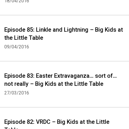
18/04/2016
Episode 85: Linkle and Lightning – Big Kids at
the Little Table
09/04/2016
Episode 83: Easter Extravaganza… sort of…
not really – Big Kids at the Little Table
27/03/2016
Episode 82: VRDC – Big Kids at the Little