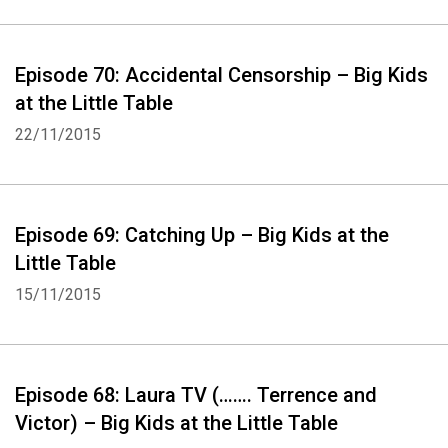
Episode 70: Accidental Censorship – Big Kids
at the Little Table
22/11/2015
Episode 69: Catching Up – Big Kids at the
Little Table
15/11/2015
Episode 68: Laura TV (……. Terrence and
Victor) – Big Kids at the Little Table