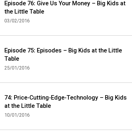
Episode 76: Give Us Your Money – Big Kids at
the Little Table
03/02/2016
Episode 75: Episodes – Big Kids at the Little
Table
25/01/2016
74: Price-Cutting-Edge-Technology – Big Kids
at the Little Table
10/01/2016