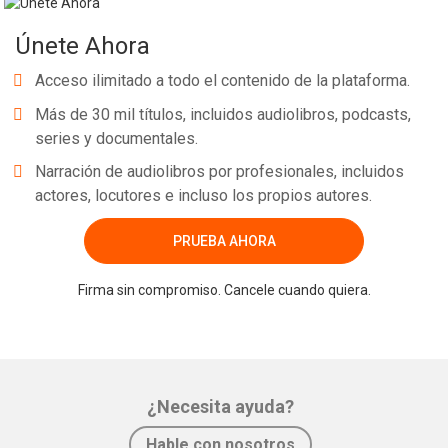
Únete Ahora
Acceso ilimitado a todo el contenido de la plataforma.
Más de 30 mil títulos, incluidos audiolibros, podcasts,
series y documentales.
Narración de audiolibros por profesionales, incluidos
actores, locutores e incluso los propios autores.
PRUEBA AHORA
Firma sin compromiso. Cancele cuando quiera.
¿Necesita ayuda?
Hable con nosotros