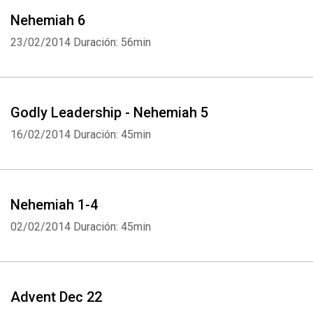
Nehemiah 6
23/02/2014
Duración: 56min
Godly Leadership - Nehemiah 5
16/02/2014
Duración: 45min
Nehemiah 1-4
02/02/2014
Duración: 45min
Whatsapp
Facebook
Twitter
E-mail
Advent Dec 22