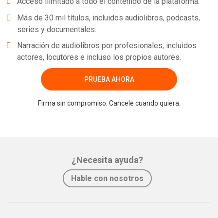
Acceso ilimitado a todo el contenido de la plataforma.
Más de 30 mil títulos, incluidos audiolibros, podcasts,
series y documentales.
Narración de audiolibros por profesionales, incluidos
actores, locutores e incluso los propios autores.
PRUEBA AHORA
Firma sin compromiso. Cancele cuando quiera.
¿Necesita ayuda?
Hable con nosotros