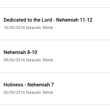
Dedicated to the Lord - Nehemiah 11-12
16/03/2014
Duración: 56min
Nehemiah 8-10
09/03/2014
Duración: 56min
Holiness - Nehemiah 7
02/03/2014
Duración: 56min