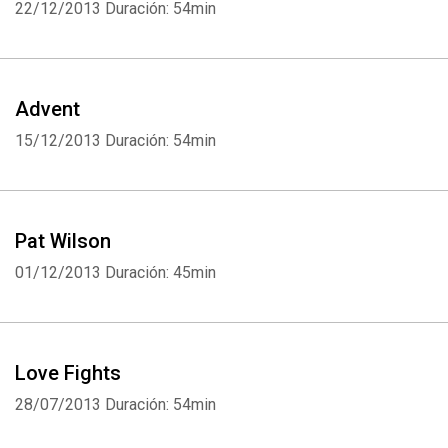
22/12/2013
Duración: 54min
Advent
15/12/2013
Duración: 54min
Pat Wilson
01/12/2013
Duración: 45min
Love Fights
28/07/2013
Duración: 54min