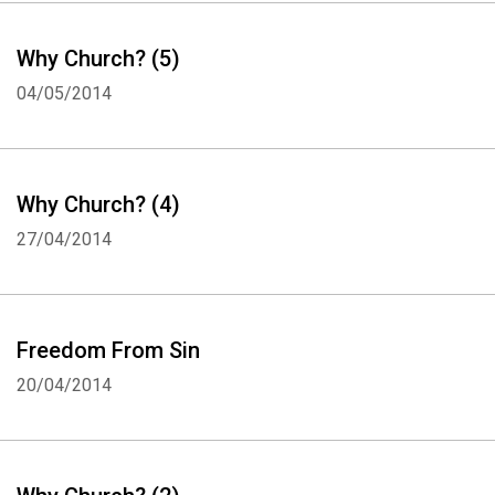
Why Church? (5)
04/05/2014
Why Church? (4)
27/04/2014
Freedom From Sin
20/04/2014