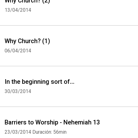
Why Church? (2)
13/04/2014
Why Church? (1)
06/04/2014
In the beginning sort of...
30/03/2014
Barriers to Worship - Nehemiah 13
23/03/2014
Duración: 56min