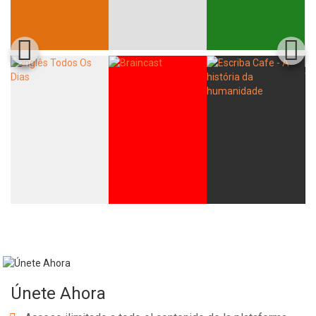
Únete Ahora