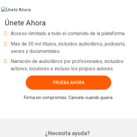
Únete Ahora
Acceso ilimitado a todo el contenido de la plataforma.
Más de 30 mil títulos, incluidos audiolibros, podcasts,
series y documentales.
Narración de audiolibros por profesionales, incluidos
actores, locutores e incluso los propios autores.
PRUEBA AHORA
Firma sin compromiso. Cancele cuando quiera.
¿Necesita ayuda?