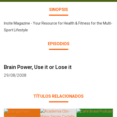
SINOPSIS
Incite Magazine - Your Resource for Health & Fitness for the Multi-
Sport Lifestyle
EPISODIOS
Brain Power, Use it or Lose it
29/08/2008
TÍTULOS RELACIONADOS