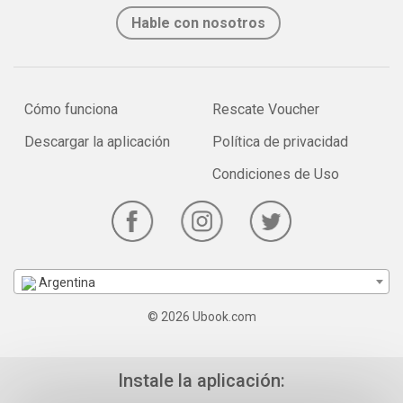
Hable con nosotros
Cómo funciona
Rescate Voucher
Descargar la aplicación
Política de privacidad
Condiciones de Uso
Argentina
© 2026 Ubook.com
Instale la aplicación: