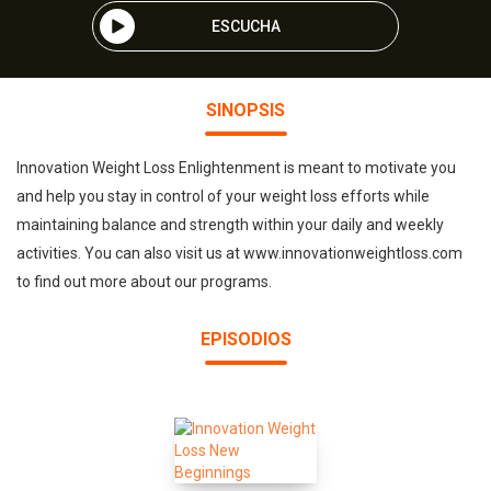
ESCUCHA
SINOPSIS
Innovation Weight Loss Enlightenment is meant to motivate you
and help you stay in control of your weight loss efforts while
maintaining balance and strength within your daily and weekly
activities. You can also visit us at www.innovationweightloss.com
to find out more about our programs.
EPISODIOS