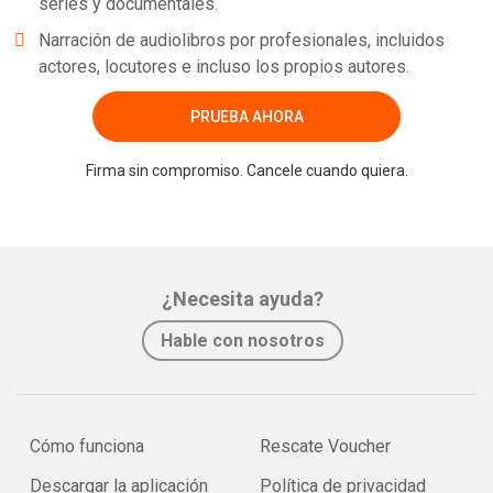
series y documentales.
Narración de audiolibros por profesionales, incluidos
actores, locutores e incluso los propios autores.
PRUEBA AHORA
Firma sin compromiso. Cancele cuando quiera.
¿Necesita ayuda?
Hable con nosotros
Cómo funciona
Rescate Voucher
Descargar la aplicación
Política de privacidad