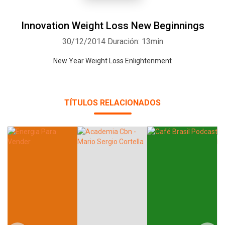
Innovation Weight Loss New Beginnings
30/12/2014
Duración: 13min
New Year Weight Loss Enlightenment
TÍTULOS RELACIONADOS