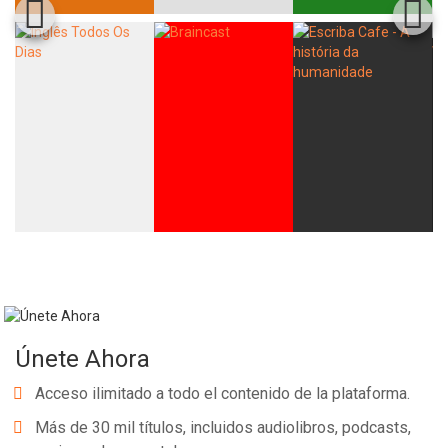
Whatsapp
Facebook
Twitter
E-mail
Únete Ahora
Acceso ilimitado a todo el contenido de la plataforma.
Más de 30 mil títulos, incluidos audiolibros, podcasts,