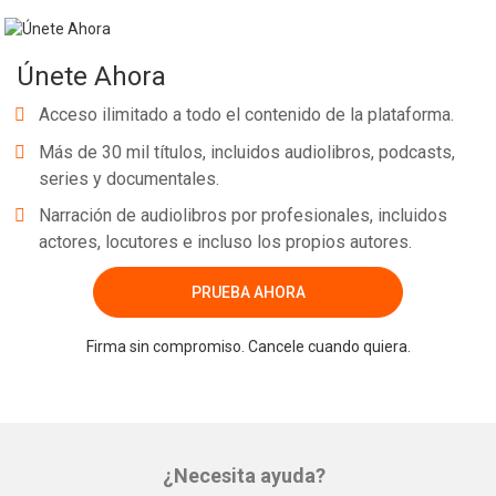
Únete Ahora
Acceso ilimitado a todo el contenido de la plataforma.
Más de 30 mil títulos, incluidos audiolibros, podcasts,
series y documentales.
Narración de audiolibros por profesionales, incluidos
actores, locutores e incluso los propios autores.
PRUEBA AHORA
Firma sin compromiso. Cancele cuando quiera.
¿Necesita ayuda?