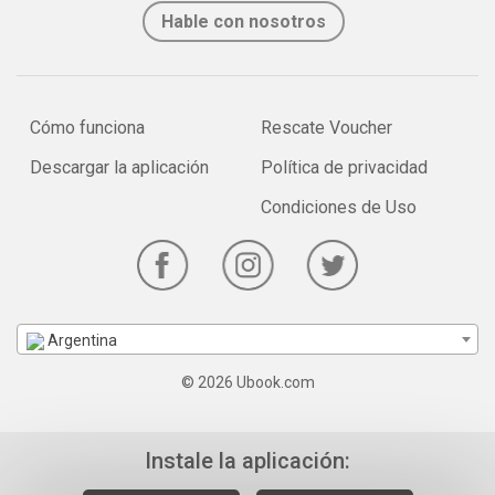
Hable con nosotros
Cómo funciona
Rescate Voucher
Descargar la aplicación
Política de privacidad
Condiciones de Uso
Argentina
© 2026 Ubook.com
Instale la aplicación: