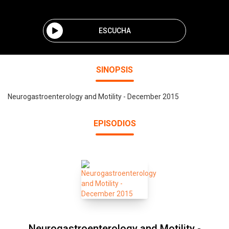
ESCUCHA
SINOPSIS
Neurogastroenterology and Motility - December 2015
EPISODIOS
Neurogastroenterology and Motility -