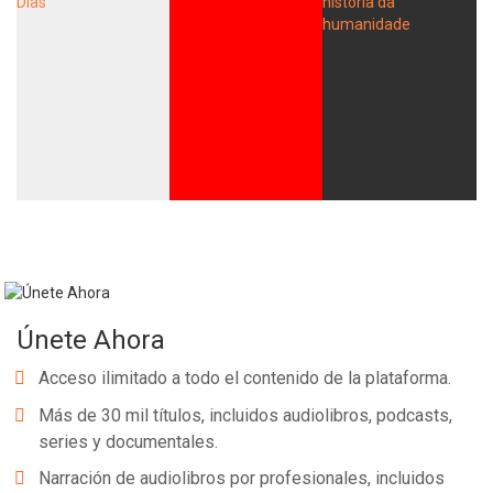
Únete Ahora
Acceso ilimitado a todo el contenido de la plataforma.
Más de 30 mil títulos, incluidos audiolibros, podcasts,
series y documentales.
Narración de audiolibros por profesionales, incluidos