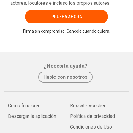
actores, locutores e incluso los propios autores.
PRUEBA AHORA
Firma sin compromiso. Cancele cuando quiera.
¿Necesita ayuda?
Hable con nosotros
Cómo funciona
Rescate Voucher
Descargar la aplicación
Política de privacidad
Condiciones de Uso