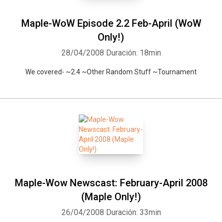
Maple-WoW Episode 2.2 Feb-April (WoW
Only!)
28/04/2008
Duración: 18min
We covered- ~2.4 ~Other Random Stuff ~Tournament
Maple-Wow Newscast: February-April 2008
(Maple Only!)
26/04/2008
Duración: 33min