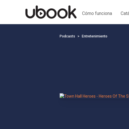
Cómo funciona
Cat
Podcasts
Entretenimiento