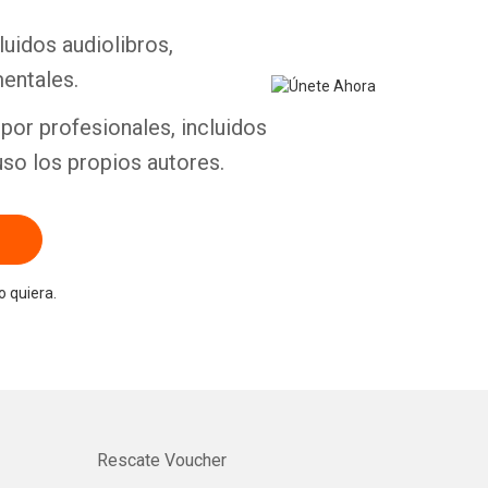
luidos audiolibros,
entales.
por profesionales, incluidos
uso los propios autores.
 quiera.
Rescate Voucher