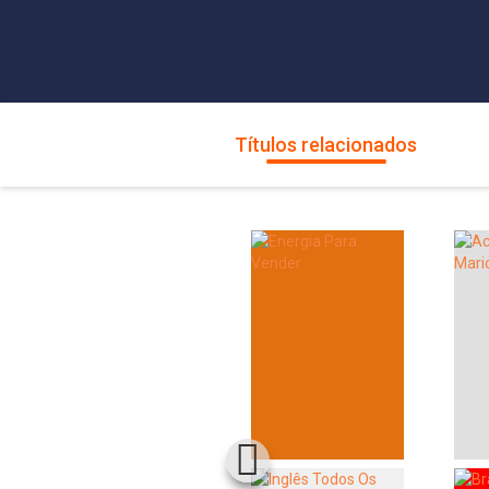
Títulos relacionados