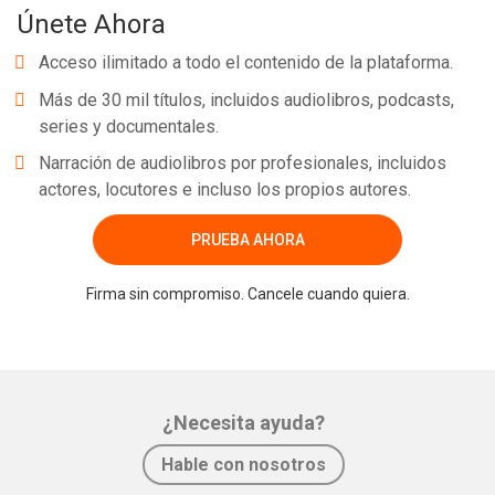
Únete Ahora
Acceso ilimitado a todo el contenido de la plataforma.
Más de 30 mil títulos, incluidos audiolibros, podcasts,
series y documentales.
Narración de audiolibros por profesionales, incluidos
actores, locutores e incluso los propios autores.
PRUEBA AHORA
Firma sin compromiso. Cancele cuando quiera.
¿Necesita ayuda?
Hable con nosotros