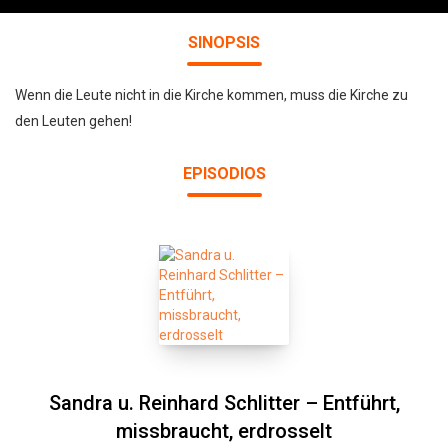
SINOPSIS
Wenn die Leute nicht in die Kirche kommen, muss die Kirche zu
den Leuten gehen!
EPISODIOS
Sandra u. Reinhard Schlitter – Entführt,
missbraucht, erdrosselt