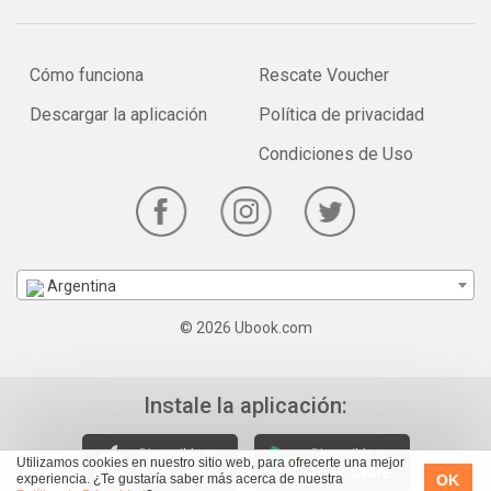
Cómo funciona
Rescate Voucher
Descargar la aplicación
Política de privacidad
Condiciones de Uso
Argentina
© 2026 Ubook.com
Instale la aplicación:
Utilizamos cookies en nuestro sitio web, para ofrecerte una mejor
OK
experiencia. ¿Te gustaría saber más acerca de nuestra