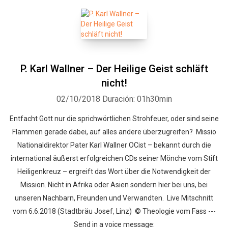
P. Karl Wallner – Der Heilige Geist schläft
nicht!
02/10/2018
Duración: 01h30min
Entfacht Gott nur die sprichwörtlichen Strohfeuer, oder sind seine
Flammen gerade dabei, auf alles andere überzugreifen? Missio
Nationaldirektor Pater Karl Wallner OCist – bekannt durch die
international äußerst erfolgreichen CDs seiner Mönche vom Stift
Heiligenkreuz – ergreift das Wort über die Notwendigkeit der
Mission. Nicht in Afrika oder Asien sondern hier bei uns, bei
unseren Nachbarn, Freunden und Verwandten. Live Mitschnitt
vom 6.6.2018 (Stadtbräu Josef, Linz) © Theologie vom Fass ---
Send in a voice message: