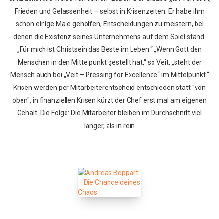
Frieden und Gelassenheit – selbst in Krisenzeiten. Er habe ihm
schon einige Male geholfen, Entscheidungen zu meistern, bei
denen die Existenz seines Unternehmens auf dem Spiel stand.
„Für mich ist Christsein das Beste im Leben.“ „Wenn Gott den
Menschen in den Mittelpunkt gestellt hat,“ so Veit, „steht der
Mensch auch bei „Veit – Pressing for Excellence“ im Mittelpunkt.“
Krisen werden per Mitarbeiterentscheid entschieden statt "von
oben", in finanziellen Krisen kürzt der Chef erst mal am eigenen
Gehalt. Die Folge: Die Mitarbeiter bleiben im Durchschnitt viel
länger, als in rein