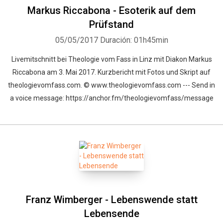
Markus Riccabona - Esoterik auf dem
Prüfstand
05/05/2017
Duración: 01h45min
Livemitschnitt bei Theologie vom Fass in Linz mit Diakon Markus
Riccabona am 3. Mai 2017. Kurzbericht mit Fotos und Skript auf
theologievomfass.com. © www.theologievomfass.com --- Send in
a voice message: https://anchor.fm/theologievomfass/message
Franz Wimberger - Lebenswende statt
Lebensende