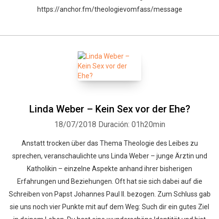
https://anchor.fm/theologievomfass/message
Linda Weber – Kein Sex vor der Ehe?
18/07/2018
Duración: 01h20min
Anstatt trocken über das Thema Theologie des Leibes zu
sprechen, veranschaulichte uns Linda Weber – junge Ärztin und
Katholikin – einzelne Aspekte anhand ihrer bisherigen
Erfahrungen und Beziehungen. Oft hat sie sich dabei auf die
Schreiben von Papst Johannes Paul II. bezogen. Zum Schluss gab
sie uns noch vier Punkte mit auf dem Weg: Such dir ein gutes Ziel