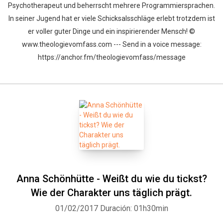
Psychotherapeut und beherrscht mehrere Programmiersprachen.
In seiner Jugend hat er viele Schicksalsschläge erlebt trotzdem ist
er voller guter Dinge und ein inspirierender Mensch! ©
www.theologievomfass.com --- Send in a voice message:
https://anchor.fm/theologievomfass/message
Anna Schönhütte - Weißt du wie du tickst?
Wie der Charakter uns täglich prägt.
01/02/2017
Duración: 01h30min