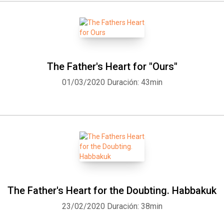
The Father's Heart for "Ours"
01/03/2020
Duración: 43min
The Father's Heart for the Doubting. Habbakuk
23/02/2020
Duración: 38min