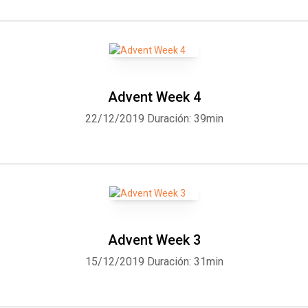
Advent Week 4
22/12/2019
Duración: 39min
Advent Week 3
15/12/2019
Duración: 31min