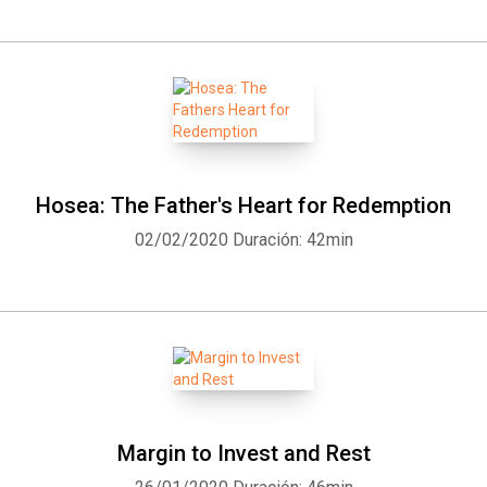
Hosea: The Father's Heart for Redemption
02/02/2020
Duración: 42min
Margin to Invest and Rest