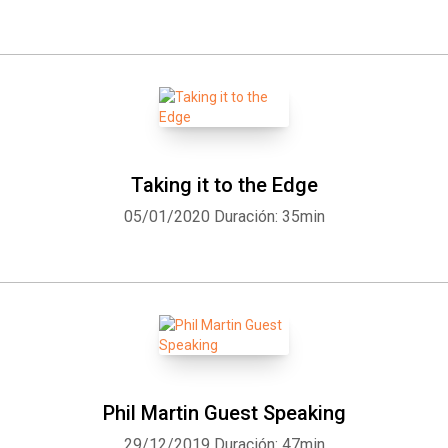
Taking it to the Edge
05/01/2020
Duración: 35min
Phil Martin Guest Speaking
29/12/2019
Duración: 47min