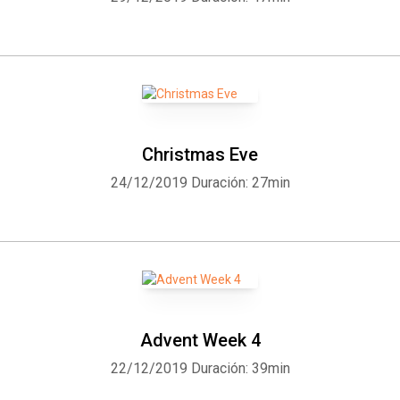
Christmas Eve
24/12/2019
Duración: 27min
Advent Week 4
22/12/2019
Duración: 39min