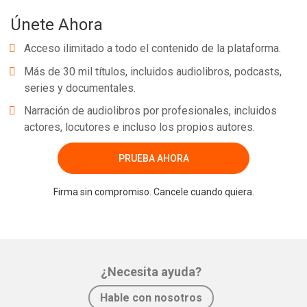
Únete Ahora
Acceso ilimitado a todo el contenido de la plataforma.
Más de 30 mil títulos, incluidos audiolibros, podcasts,
series y documentales.
Narración de audiolibros por profesionales, incluidos
actores, locutores e incluso los propios autores.
PRUEBA AHORA
Firma sin compromiso. Cancele cuando quiera.
¿Necesita ayuda?
Hable con nosotros