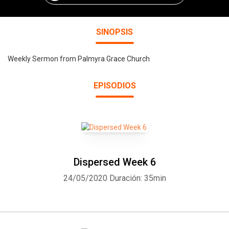
SINOPSIS
Weekly Sermon from Palmyra Grace Church
EPISODIOS
Dispersed Week 6
24/05/2020
Duración: 35min