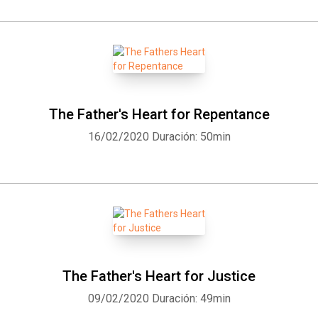
The Father's Heart for Repentance
16/02/2020
Duración: 50min
The Father's Heart for Justice
09/02/2020
Duración: 49min