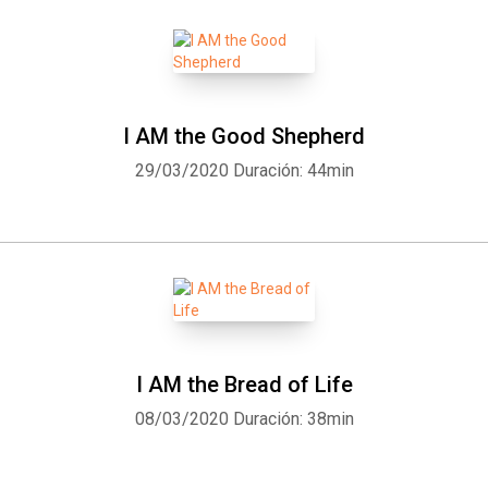
I AM the Good Shepherd
29/03/2020
Duración: 44min
I AM the Bread of Life
08/03/2020
Duración: 38min