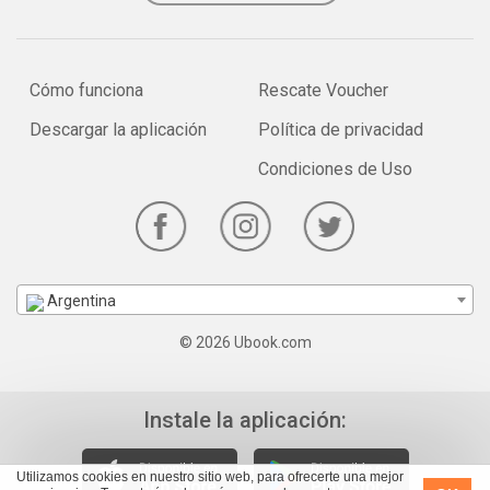
Cómo funciona
Rescate Voucher
Descargar la aplicación
Política de privacidad
Condiciones de Uso
Argentina
© 2026 Ubook.com
Instale la aplicación:
Utilizamos cookies en nuestro sitio web, para ofrecerte una mejor