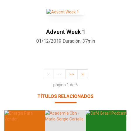
Advent Week 1
01/12/2019
Duración: 37min
|<
<<
>>
>|
página 1 de 6
TÍTULOS RELACIONADOS