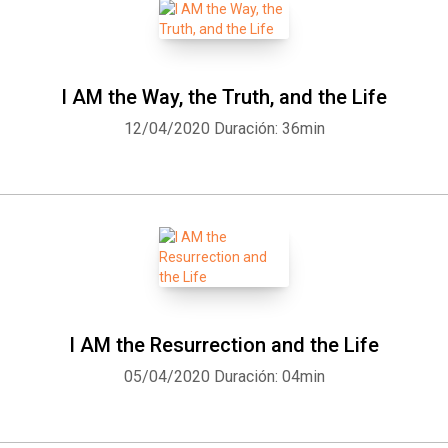
I AM the Way, the Truth, and the Life
12/04/2020
Duración: 36min
I AM the Resurrection and the Life
05/04/2020
Duración: 04min