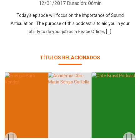
12/01/2017
Duración: 06min
Today’s episode will focus on the importance of Sound
Articulation. The purpose of this podcast is to aid you in your
ability to do your job as a Peace Officer, […]
TÍTULOS RELACIONADOS