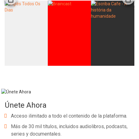
Whatsapp
Facebook
Twitter
E-mail
Únete Ahora
Acceso ilimitado a todo el contenido de la plataforma.
Más de 30 mil títulos, incluidos audiolibros, podcasts,
series y documentales.