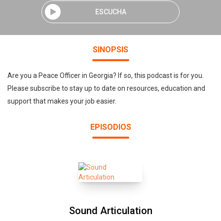
ESCUCHA
SINOPSIS
Are you a Peace Officer in Georgia? If so, this podcast is for you.
Please subscribe to stay up to date on resources, education and
support that makes your job easier.
EPISODIOS
Sound Articulation