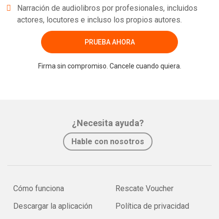
Narración de audiolibros por profesionales, incluidos
actores, locutores e incluso los propios autores.
PRUEBA AHORA
Firma sin compromiso. Cancele cuando quiera.
¿Necesita ayuda?
Hable con nosotros
Cómo funciona
Rescate Voucher
Descargar la aplicación
Política de privacidad