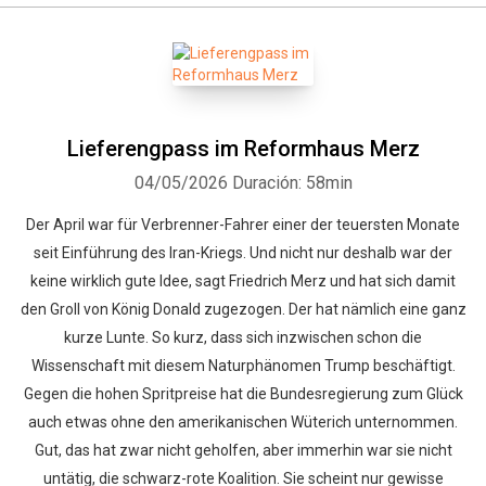
Lieferengpass im Reformhaus Merz
04/05/2026
Duración: 58min
Der April war für Verbrenner-Fahrer einer der teuersten Monate
seit Einführung des Iran-Kriegs. Und nicht nur deshalb war der
keine wirklich gute Idee, sagt Friedrich Merz und hat sich damit
den Groll von König Donald zugezogen. Der hat nämlich eine ganz
kurze Lunte. So kurz, dass sich inzwischen schon die
Wissenschaft mit diesem Naturphänomen Trump beschäftigt.
Gegen die hohen Spritpreise hat die Bundesregierung zum Glück
auch etwas ohne den amerikanischen Wüterich unternommen.
Gut, das hat zwar nicht geholfen, aber immerhin war sie nicht
untätig, die schwarz-rote Koalition. Sie scheint nur gewisse