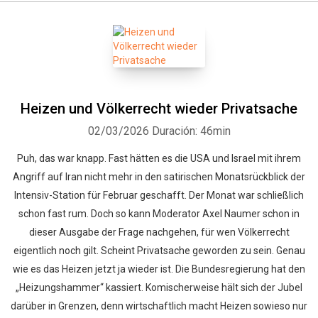
Heizen und Völkerrecht wieder Privatsache
02/03/2026
Duración: 46min
Puh, das war knapp. Fast hätten es die USA und Israel mit ihrem
Angriff auf Iran nicht mehr in den satirischen Monatsrückblick der
Intensiv-Station für Februar geschafft. Der Monat war schließlich
schon fast rum. Doch so kann Moderator Axel Naumer schon in
dieser Ausgabe der Frage nachgehen, für wen Völkerrecht
eigentlich noch gilt. Scheint Privatsache geworden zu sein. Genau
wie es das Heizen jetzt ja wieder ist. Die Bundesregierung hat den
„Heizungshammer“ kassiert. Komischerweise hält sich der Jubel
darüber in Grenzen, denn wirtschaftlich macht Heizen sowieso nur