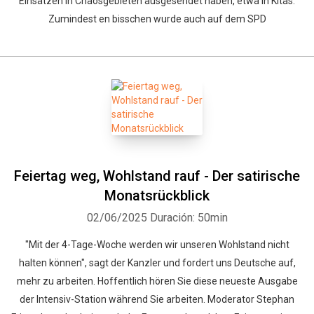
Einsätzen in Chaosgebieten ausgesendet haben, etwa in Kitas.
Zumindest en bisschen wurde auch auf dem SPD
Feiertag weg, Wohlstand rauf - Der satirische
Monatsrückblick
02/06/2025
Duración: 50min
"Mit der 4-Tage-Woche werden wir unseren Wohlstand nicht
halten können", sagt der Kanzler und fordert uns Deutsche auf,
mehr zu arbeiten. Hoffentlich hören Sie diese neueste Ausgabe
der Intensiv-Station während Sie arbeiten. Moderator Stephan