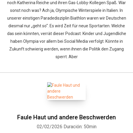
noch Katherina Reiche und ihren Gas-Lobby-Kollegen Spaß. War
sonst noch was? Ach ja, Olympische Winterspiele in Italien. In
unserer einstigen Paradedisziplin Biathlon waren wir Deutschen
diesmal nur „geht so“. Es wird Zeit für neue Sportarten. Welche
das sein könnten, verrät dieser Podcast. Kinder und Jugendliche
haben Olympia vor allem bei Social Media verfolgt. Könnte in
Zukunft schwierig werden, wenn ihnen die Politik den Zugang
sperrt. Aber
Faule Haut und andere Beschwerden
02/02/2026
Duración: 50min