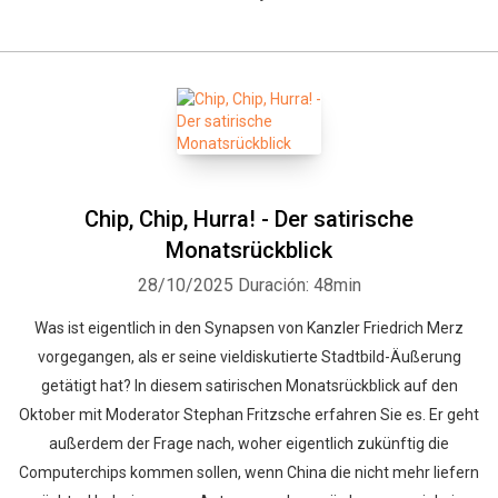
Chip, Chip, Hurra! - Der satirische
Monatsrückblick
28/10/2025
Duración: 48min
Was ist eigentlich in den Synapsen von Kanzler Friedrich Merz
vorgegangen, als er seine vieldiskutierte Stadtbild-Äußerung
getätigt hat? In diesem satirischen Monatsrückblick auf den
Oktober mit Moderator Stephan Fritzsche erfahren Sie es. Er geht
außerdem der Frage nach, woher eigentlich zukünftig die
Computerchips kommen sollen, wenn China die nicht mehr liefern