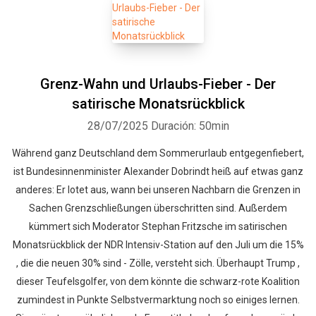
Grenz-Wahn und Urlaubs-Fieber - Der
satirische Monatsrückblick
28/07/2025
Duración: 50min
Während ganz Deutschland dem Sommerurlaub entgegenfiebert,
ist Bundesinnenminister Alexander Dobrindt heiß auf etwas ganz
anderes: Er lotet aus, wann bei unseren Nachbarn die Grenzen in
Sachen Grenzschließungen überschritten sind. Außerdem
kümmert sich Moderator Stephan Fritzsche im satirischen
Monatsrückblick der NDR Intensiv-Station auf den Juli um die 15%
, die die neuen 30% sind - Zölle, versteht sich. Überhaupt Trump ,
dieser Teufelsgolfer, von dem könnte die schwarz-rote Koalition
zumindest in Punkte Selbstvermarktung noch so einiges lernen.