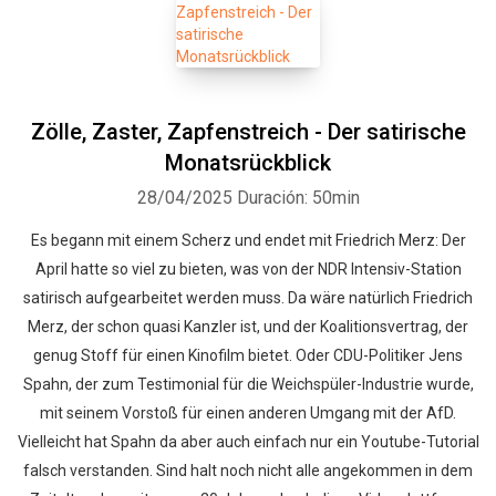
Zölle, Zaster, Zapfenstreich - Der satirische
Monatsrückblick
28/04/2025
Duración: 50min
Es begann mit einem Scherz und endet mit Friedrich Merz: Der
April hatte so viel zu bieten, was von der NDR Intensiv-Station
satirisch aufgearbeitet werden muss. Da wäre natürlich Friedrich
Merz, der schon quasi Kanzler ist, und der Koalitionsvertrag, der
genug Stoff für einen Kinofilm bietet. Oder CDU-Politiker Jens
Spahn, der zum Testimonial für die Weichspüler-Industrie wurde,
mit seinem Vorstoß für einen anderen Umgang mit der AfD.
Vielleicht hat Spahn da aber auch einfach nur ein Youtube-Tutorial
falsch verstanden. Sind halt noch nicht alle angekommen in dem