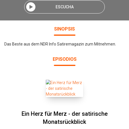
ESCUCHA
SINOPSIS
Das Beste aus dem NDR Info Satiremagazin zum Mitnehmen.
EPISODIOS
Ein Herz für Merz - der satirische
Monatsrückblick