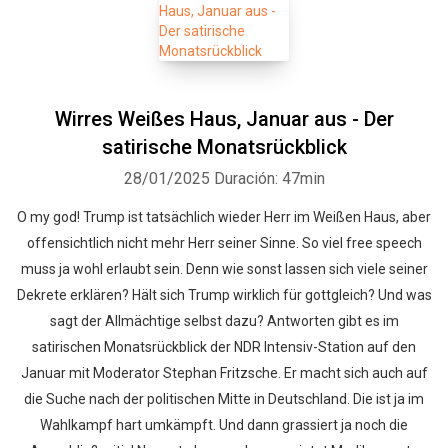
Wirres Weißes Haus, Januar aus - Der
satirische Monatsrückblick
28/01/2025
Duración: 47min
O my god! Trump ist tatsächlich wieder Herr im Weißen Haus, aber
offensichtlich nicht mehr Herr seiner Sinne. So viel free speech
muss ja wohl erlaubt sein. Denn wie sonst lassen sich viele seiner
Dekrete erklären? Hält sich Trump wirklich für gottgleich? Und was
sagt der Allmächtige selbst dazu? Antworten gibt es im
satirischen Monatsrückblick der NDR Intensiv-Station auf den
Januar mit Moderator Stephan Fritzsche. Er macht sich auch auf
die Suche nach der politischen Mitte in Deutschland. Die ist ja im
Wahlkampf hart umkämpft. Und dann grassiert ja noch die