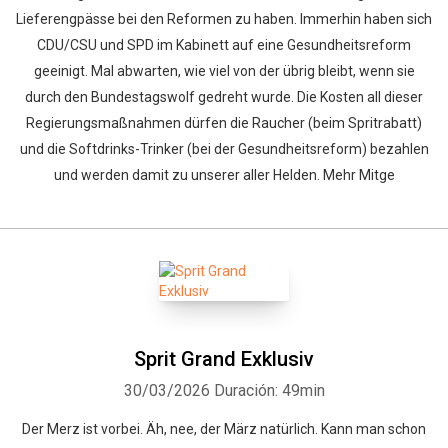
Lieferengpässe bei den Reformen zu haben. Immerhin haben sich
CDU/CSU und SPD im Kabinett auf eine Gesundheitsreform
geeinigt. Mal abwarten, wie viel von der übrig bleibt, wenn sie
durch den Bundestagswolf gedreht wurde. Die Kosten all dieser
Regierungsmaßnahmen dürfen die Raucher (beim Spritrabatt)
und die Softdrinks-Trinker (bei der Gesundheitsreform) bezahlen
und werden damit zu unserer aller Helden. Mehr Mitge
Sprit Grand Exklusiv
30/03/2026
Duración: 49min
Der Merz ist vorbei. Äh, nee, der März natürlich. Kann man schon