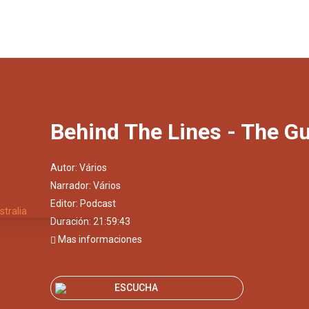
Behind The Lines - The Gu
Autor:
Vários
Narrador:
Vários
Editor:
Podcast
Duración: 21:59:43
Mas informaciones
ESCUCHA