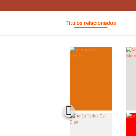
Títulos relacionados