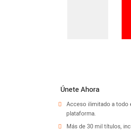
Únete Ahora
Acceso ilimitado a todo 
plataforma.
Más de 30 mil títulos, inc