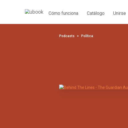
Cómo funciona
Catálogo
Unirse
Podcasts
Política