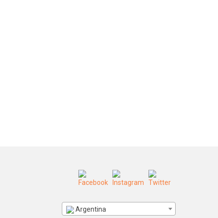
Argentina