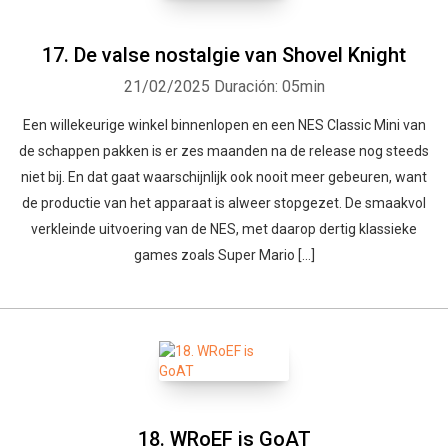
17. De valse nostalgie van Shovel Knight
21/02/2025
Duración: 05min
Een willekeurige winkel binnenlopen en een NES Classic Mini van
de schappen pakken is er zes maanden na de release nog steeds
niet bij. En dat gaat waarschijnlijk ook nooit meer gebeuren, want
de productie van het apparaat is alweer stopgezet. De smaakvol
verkleinde uitvoering van de NES, met daarop dertig klassieke
games zoals Super Mario […]
18. WRoEF is GoAT