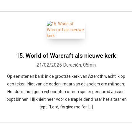
15. World of Warcraft als nieuwe kerk
21/02/2025
Duración: 05min
Op een stenen bank in de grootste kerk van Azeroth wacht ik op
een teken. Niet van de goden, maar van de spelers om mij heen.
Het duurt nog geen vijf minuten of een speler genaamd Jassire
loopt binnen. Hij knielt neer voor de trap leidend naar het altaar en
typt: “Lord, forgive me for […]