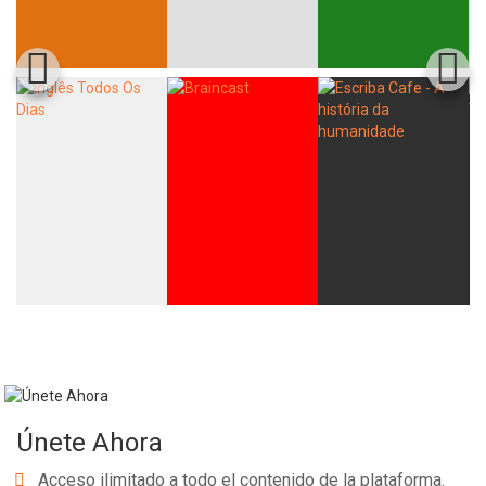
Únete Ahora
Acceso ilimitado a todo el contenido de la plataforma.