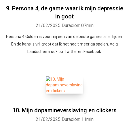
9. Persona 4, de game waar ik mijn depressie
in goot
21/02/2025
Duración: 07min
Persona 4 Golden is voor mij een van de beste games aller tijden.
En de kans is vrij groot dat ik het nooit meer ga spelen. Volg
Laadscherm ook op Twitter en Facebook.
10. Mijn dopamineverslaving en clickers
21/02/2025
Duración: 11min