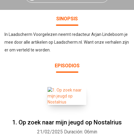
SINOPSIS
In Laadscherm Voorgelezen neemt redacteur Arjan Lindeboom je
mee door alle artikelen op Laadscherm.nl. Want onze verhalen zijn
er om verteld te worden.
EPISODIOS
1. Op zoek naar mijn jeugd op Nostalrius
21/02/2025
Duración: 06min