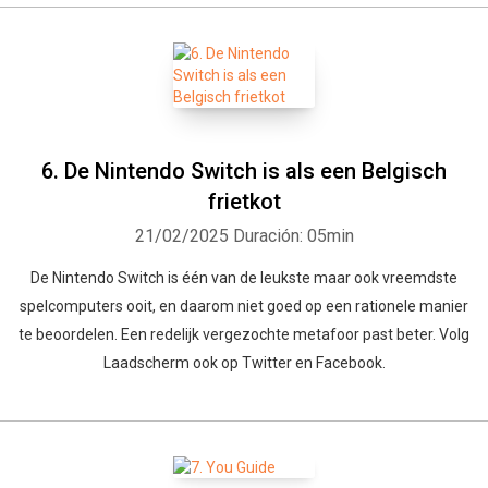
6. De Nintendo Switch is als een Belgisch
frietkot
21/02/2025
Duración: 05min
De Nintendo Switch is één van de leukste maar ook vreemdste
spelcomputers ooit, en daarom niet goed op een rationele manier
te beoordelen. Een redelijk vergezochte metafoor past beter. Volg
Laadscherm ook op Twitter en Facebook.