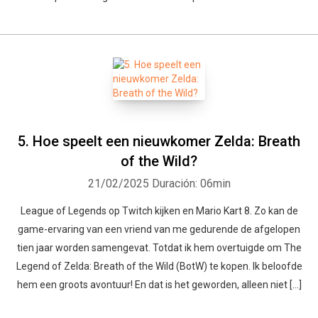
5. Hoe speelt een nieuwkomer Zelda: Breath
of the Wild?
21/02/2025
Duración: 06min
League of Legends op Twitch kijken en Mario Kart 8. Zo kan de
game-ervaring van een vriend van me gedurende de afgelopen
tien jaar worden samengevat. Totdat ik hem overtuigde om The
Legend of Zelda: Breath of the Wild (BotW) te kopen. Ik beloofde
hem een groots avontuur! En dat is het geworden, alleen niet […]