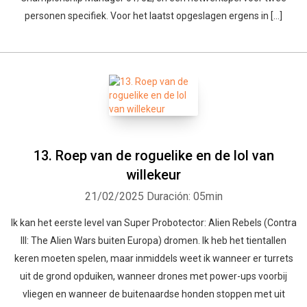
personen specifiek. Voor het laatst opgeslagen ergens in […]
13. Roep van de roguelike en de lol van
willekeur
21/02/2025
Duración: 05min
Ik kan het eerste level van Super Probotector: Alien Rebels (Contra
III: The Alien Wars buiten Europa) dromen. Ik heb het tientallen
keren moeten spelen, maar inmiddels weet ik wanneer er turrets
uit de grond opduiken, wanneer drones met power-ups voorbij
vliegen en wanneer de buitenaardse honden stoppen met uit