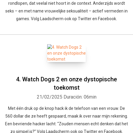
rondlopen, dat veelal niet hoort in de context. Anderzijds wordt
seks – en met name vrouwelijke seksualiteit – actief vermeden in
games. Volg Laadscherm ook op Twitter en Facebook.
4. Watch Dogs 2 en onze dystopische
toekomst
21/02/2025
Duración: 06min
Met één druk op de knop hack ik de telefoon van een vrouw. De
560 dollar die ze heeft gespaard, maak ik over naar mijn rekening.
Een bevriende hacker lacht: “Zouden mensen echt denken dat het
zo simpel is?” Volg Laadscherm ook op Twitter en Facebook.