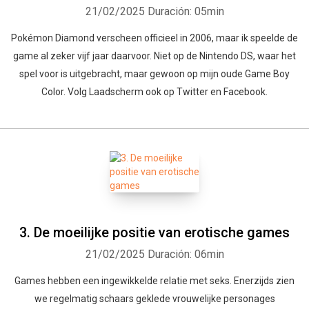
21/02/2025
Duración: 05min
Pokémon Diamond verscheen officieel in 2006, maar ik speelde de
game al zeker vijf jaar daarvoor. Niet op de Nintendo DS, waar het
spel voor is uitgebracht, maar gewoon op mijn oude Game Boy
Color. Volg Laadscherm ook op Twitter en Facebook.
3. De moeilijke positie van erotische games
21/02/2025
Duración: 06min
Games hebben een ingewikkelde relatie met seks. Enerzijds zien
we regelmatig schaars geklede vrouwelijke personages