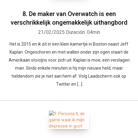
8. De maker van Overwatch is een
verschrikkelijk ongemakkelijk uithangbord
21/02/2025
Duración: 04min
Het is 2015 en ik zit in een klein kamertje in Boston naast Jeff
Kaplan. Ongeschoren en met wallen onder zijn ogen staart de
Amerikaan stoïcijns voor zich uit. Kaplan is moe, een verslagen
man. Sinds enkele minuten is hij mijn nieuwe held, maar
heldendom zie je niet aan hem af. Volg Laadscherm ook op
Twitter en […]