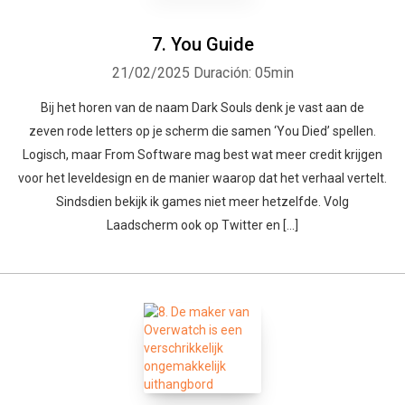
7. You Guide
21/02/2025
Duración: 05min
Bij het horen van de naam Dark Souls denk je vast aan de
zeven rode letters op je scherm die samen ‘You Died’ spellen.
Logisch, maar From Software mag best wat meer credit krijgen
voor het leveldesign en de manier waarop dat het verhaal vertelt.
Sindsdien bekijk ik games niet meer hetzelfde. Volg
Laadscherm ook op Twitter en […]