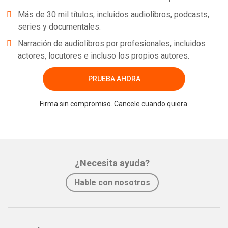
Más de 30 mil títulos, incluidos audiolibros, podcasts,
series y documentales.
Narración de audiolibros por profesionales, incluidos
actores, locutores e incluso los propios autores.
PRUEBA AHORA
Firma sin compromiso. Cancele cuando quiera.
¿Necesita ayuda?
Hable con nosotros