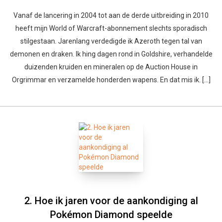
Vanaf de lancering in 2004 tot aan de derde uitbreiding in 2010
heeft mijn World of Warcraft-abonnement slechts sporadisch
stilgestaan. Jarenlang verdedigde ik Azeroth tegen tal van
demonen en draken. Ik hing dagen rond in Goldshire, verhandelde
duizenden kruiden en mineralen op de Auction House in
Orgrimmar en verzamelde honderden wapens. En dat mis ik. […]
2. Hoe ik jaren voor de aankondiging al
Pokémon Diamond speelde