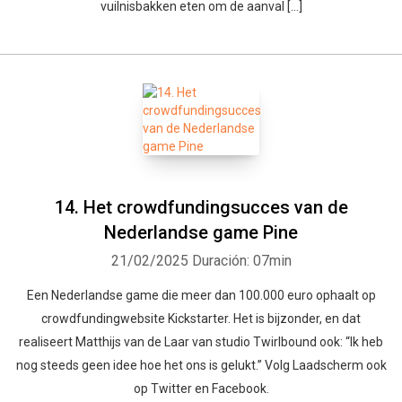
vuilnisbakken eten om de aanval […]
14. Het crowdfundingsucces van de
Nederlandse game Pine
21/02/2025
Duración: 07min
Een Nederlandse game die meer dan 100.000 euro ophaalt op
crowdfundingwebsite Kickstarter. Het is bijzonder, en dat
realiseert Matthijs van de Laar van studio Twirlbound ook: “Ik heb
nog steeds geen idee hoe het ons is gelukt.” Volg Laadscherm ook
op Twitter en Facebook.