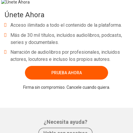
Únete Ahora
Acceso ilimitado a todo el contenido de la plataforma.
Más de 30 mil títulos, incluidos audiolibros, podcasts,
series y documentales.
Narración de audiolibros por profesionales, incluidos
actores, locutores e incluso los propios autores.
PRUEBA AHORA
Firma sin compromiso. Cancele cuando quiera.
¿Necesita ayuda?