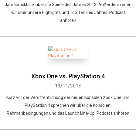
Jahresrückblick über die Spiele des Jahres 2013. Außerdem reden
wir über unsere Highlights und Top Ten des Jahres. Podcast
anhören
Xbox One vs. PlayStation 4
13/11/2013
Kurz vor der Veröffentlichung der neuen Konsolen Xbox One und
PlayStation 4 sprechen wir über die Konsolen,
Rahmenbedingungen und das Launch Line-Up. Podcast anhören