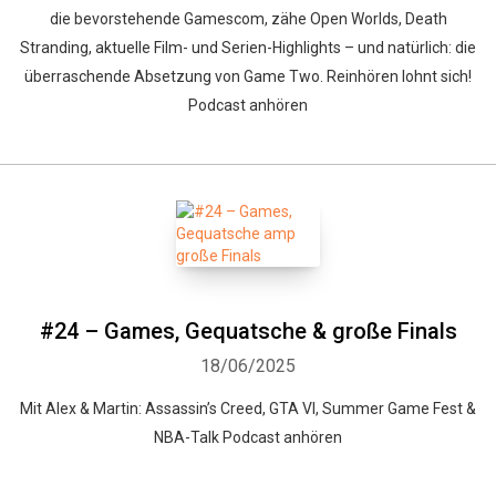
die bevorstehende Gamescom, zähe Open Worlds, Death
Stranding, aktuelle Film- und Serien-Highlights – und natürlich: die
überraschende Absetzung von Game Two. Reinhören lohnt sich!
Podcast anhören
#24 – Games, Gequatsche & große Finals
18/06/2025
Mit Alex & Martin: Assassin’s Creed, GTA VI, Summer Game Fest &
NBA-Talk Podcast anhören