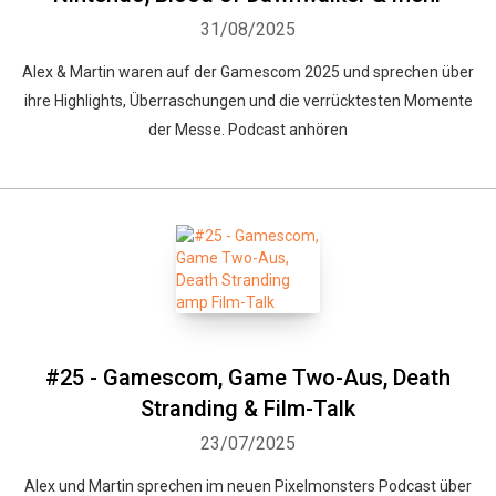
31/08/2025
Alex & Martin waren auf der Gamescom 2025 und sprechen über
ihre Highlights, Überraschungen und die verrücktesten Momente
der Messe. Podcast anhören
#25 - Gamescom, Game Two-Aus, Death
Stranding & Film-Talk
23/07/2025
Alex und Martin sprechen im neuen Pixelmonsters Podcast über