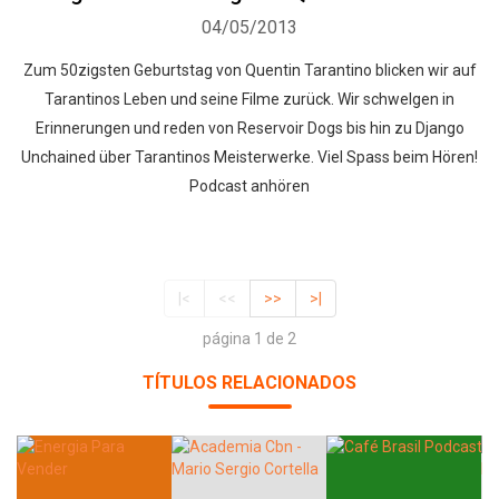
04/05/2013
Zum 50zigsten Geburtstag von Quentin Tarantino blicken wir auf
Tarantinos Leben und seine Filme zurück. Wir schwelgen in
Erinnerungen und reden von Reservoir Dogs bis hin zu Django
Unchained über Tarantinos Meisterwerke. Viel Spass beim Hören!
Podcast anhören
|<
<<
>>
>|
página 1 de 2
TÍTULOS RELACIONADOS