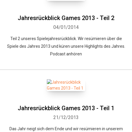
Jahresrückblick Games 2013 - Teil 2
04/01/2014
Teil 2 unseres Spielejahresrückblick. Wir resümieren über die
Spiele des Jahres 2013 und küren unsere Highlights des Jahres.
Podcast anhören
Jahresrückblick Games 2013 - Teil 1
21/12/2013
Das Jahr neigt sich dem Ende und wir resümieren in unserem