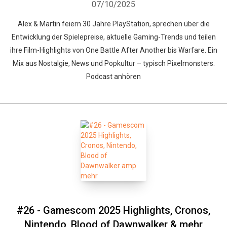
07/10/2025
Alex & Martin feiern 30 Jahre PlayStation, sprechen über die
Entwicklung der Spielepreise, aktuelle Gaming-Trends und teilen
ihre Film-Highlights von One Battle After Another bis Warfare. Ein
Mix aus Nostalgie, News und Popkultur – typisch Pixelmonsters.
Podcast anhören
#26 - Gamescom 2025 Highlights, Cronos,
Nintendo, Blood of Dawnwalker & mehr