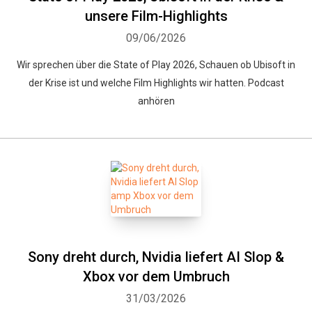
unsere Film-Highlights
09/06/2026
Wir sprechen über die State of Play 2026, Schauen ob Ubisoft in
der Krise ist und welche Film Highlights wir hatten. Podcast
anhören
Sony dreht durch, Nvidia liefert AI Slop &
Xbox vor dem Umbruch
31/03/2026