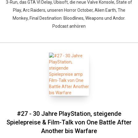
3-Run, das GTA VI Delay, Ubisoft, die neue Valve Konsole, State of
Play, Arc Raiders, unseren Horror October, Alien Earth, The
Monkey, Final Destination: Bloodlines, Weapons und Andor.
Podcast anhören
#27 - 30 Jahre PlayStation, steigende
Spielepreise & Film-Talk von One Battle After
Another bis Warfare