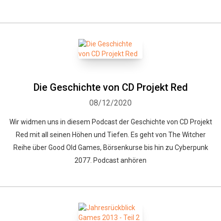
Die Geschichte von CD Projekt Red
08/12/2020
Wir widmen uns in diesem Podcast der Geschichte von CD Projekt
Red mit all seinen Höhen und Tiefen. Es geht von The Witcher
Reihe über Good Old Games, Börsenkurse bis hin zu Cyberpunk
2077. Podcast anhören