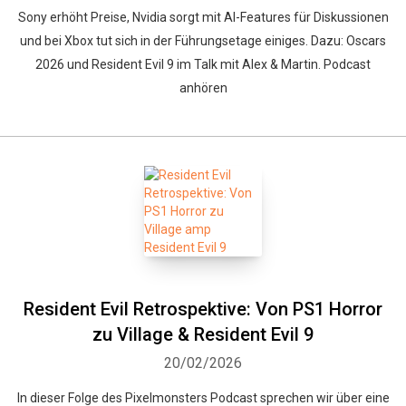
Sony erhöht Preise, Nvidia sorgt mit AI-Features für Diskussionen
und bei Xbox tut sich in der Führungsetage einiges. Dazu: Oscars
2026 und Resident Evil 9 im Talk mit Alex & Martin. Podcast
anhören
Resident Evil Retrospektive: Von PS1 Horror
zu Village & Resident Evil 9
20/02/2026
In dieser Folge des Pixelmonsters Podcast sprechen wir über eine