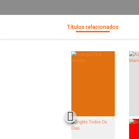
Títulos relacionados