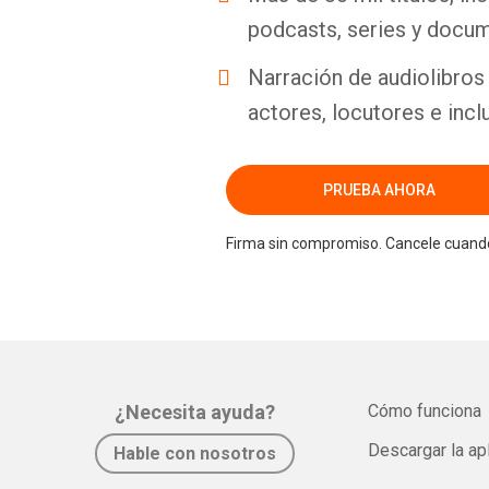
podcasts, series y docum
Narración de audiolibros 
actores, locutores e incl
PRUEBA AHORA
Firma sin compromiso. Cancele cuando
¿Necesita ayuda?
Cómo funciona
Descargar la ap
Hable con nosotros