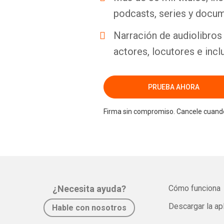
podcasts, series y docum
Narración de audiolibros 
actores, locutores e incl
PRUEBA AHORA
Firma sin compromiso. Cancele cuando
¿Necesita ayuda?
Cómo funciona
Descargar la ap
Hable con nosotros