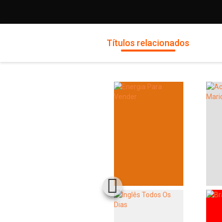
Títulos relacionados