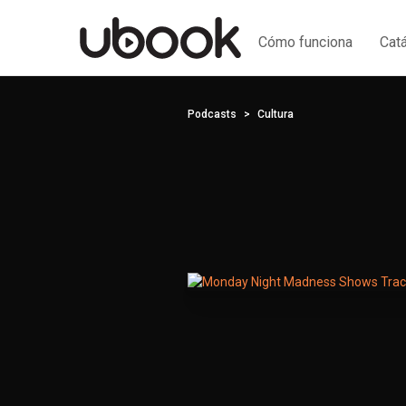
Cómo funciona
Cat
Podcasts
Cultura