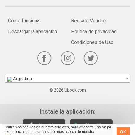
Cómo funciona
Rescate Voucher
Descargar la aplicación
Política de privacidad
Condiciones de Uso
Argentina
© 2026 Ubook.com
Instale la aplicación:
Utilizamos cookies en nuestro sitio web, para ofrecerte una mejor
OK
experiencia. ¿Te gustaría saber más acerca de nuestra