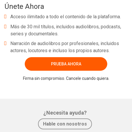
Únete Ahora
Acceso ilimitado a todo el contenido de la plataforma.
Más de 30 mil títulos, incluidos audiolibros, podcasts,
series y documentales.
Narración de audiolibros por profesionales, incluidos
actores, locutores e incluso los propios autores.
PRUEBA AHORA
Firma sin compromiso. Cancele cuando quiera.
¿Necesita ayuda?
Hable con nosotros