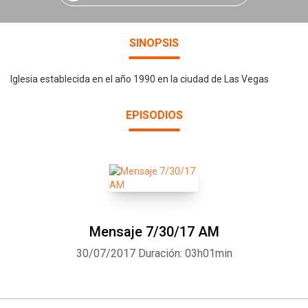
SINOPSIS
Iglesia establecida en el año 1990 en la ciudad de Las Vegas
EPISODIOS
Mensaje 7/30/17 AM
30/07/2017
Duración: 03h01min