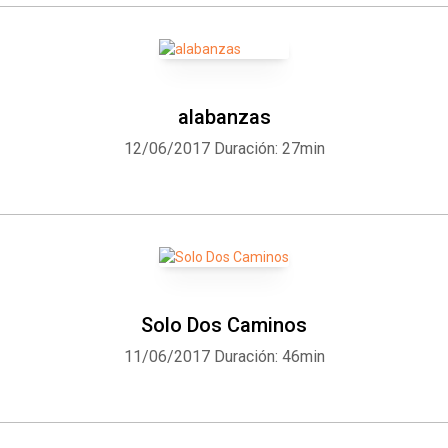
alabanzas
12/06/2017
Duración: 27min
Whatsapp
Facebook
Twitter
E-mail
Solo Dos Caminos
11/06/2017
Duración: 46min