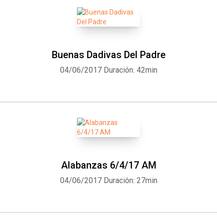
Buenas Dadivas Del Padre
04/06/2017
Duración: 42min
Alabanzas 6/4/17 AM
04/06/2017
Duración: 27min