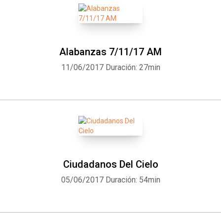
Alabanzas 7/11/17 AM
11/06/2017
Duración: 27min
Ciudadanos Del Cielo
05/06/2017
Duración: 54min