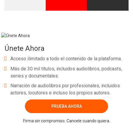
Únete Ahora
Acceso ilimitado a todo el contenido de la plataforma.
Más de 30 mil títulos, incluidos audiolibros, podcasts,
series y documentales.
Narración de audiolibros por profesionales, incluidos
actores, locutores e incluso los propios autores.
PRUEBA AHORA
Firma sin compromiso. Cancele cuando quiera.