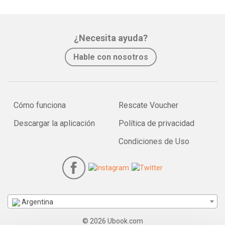
¿Necesita ayuda?
Hable con nosotros
Cómo funciona
Rescate Voucher
Descargar la aplicación
Política de privacidad
Condiciones de Uso
Argentina
© 2026 Ubook.com