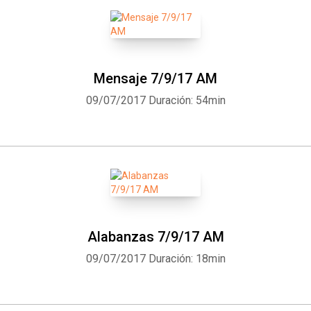
Mensaje 7/9/17 AM
09/07/2017
Duración: 54min
Alabanzas 7/9/17 AM
09/07/2017
Duración: 18min