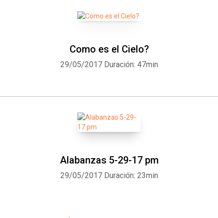
Como es el Cielo?
29/05/2017
Duración: 47min
Alabanzas 5-29-17 pm
29/05/2017
Duración: 23min