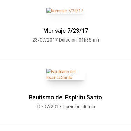
Mensaje 7/23/17
23/07/2017
Duración: 01h35min
Bautismo del Espíritu Santo
10/07/2017
Duración: 46min