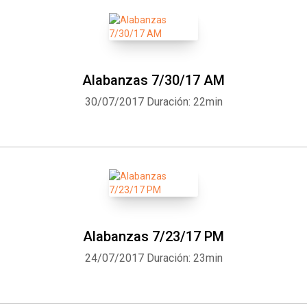
Alabanzas 7/30/17 AM
30/07/2017
Duración: 22min
Alabanzas 7/23/17 PM
24/07/2017
Duración: 23min