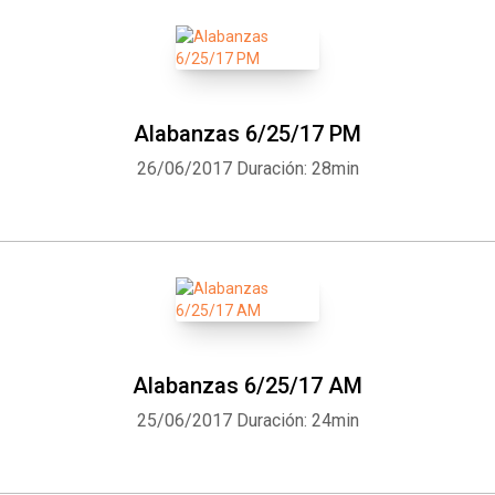
Alabanzas 6/25/17 PM
26/06/2017
Duración: 28min
Alabanzas 6/25/17 AM
25/06/2017
Duración: 24min