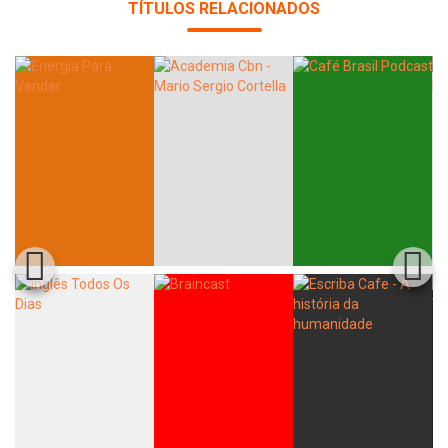
TÍTULOS RELACIONADOS