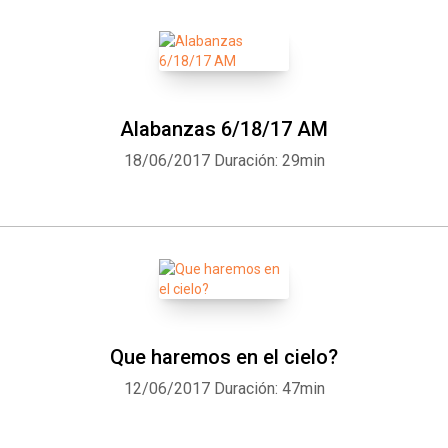
Alabanzas 6/18/17 AM
18/06/2017
Duración: 29min
Que haremos en el cielo?
12/06/2017
Duración: 47min