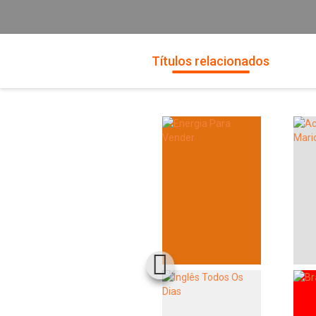
Títulos relacionados