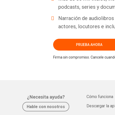
podcasts, series y docum
Narración de audiolibros 
actores, locutores e incl
PRUEBA AHORA
Firma sin compromiso. Cancele cuando
¿Necesita ayuda?
Cómo funciona
Descargar la ap
Hable con nosotros