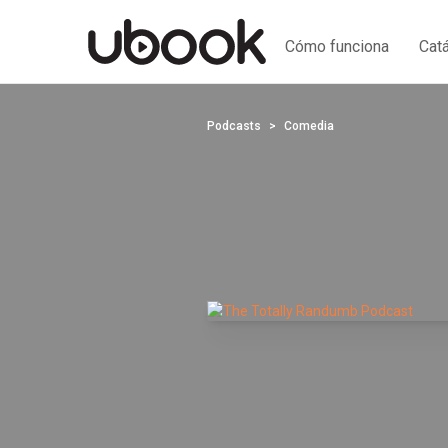
Cómo funciona
Cat
Podcasts
Comedia