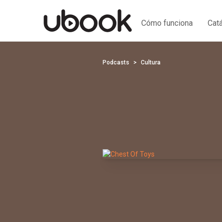
Cómo funciona
Cat
Podcasts
Cultura