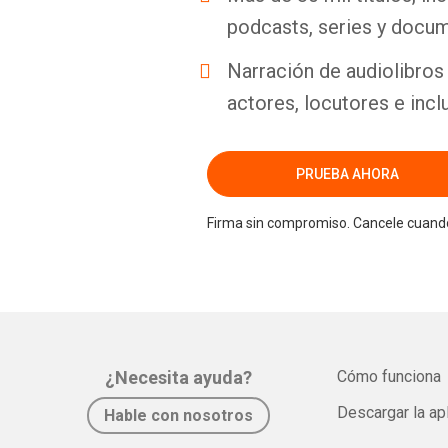
podcasts, series y docum
Narración de audiolibros 
actores, locutores e incl
PRUEBA AHORA
Firma sin compromiso. Cancele cuando
¿Necesita ayuda?
Cómo funciona
Descargar la ap
Hable con nosotros