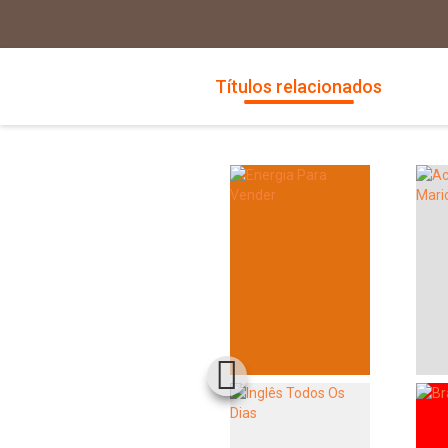
Títulos relacionados