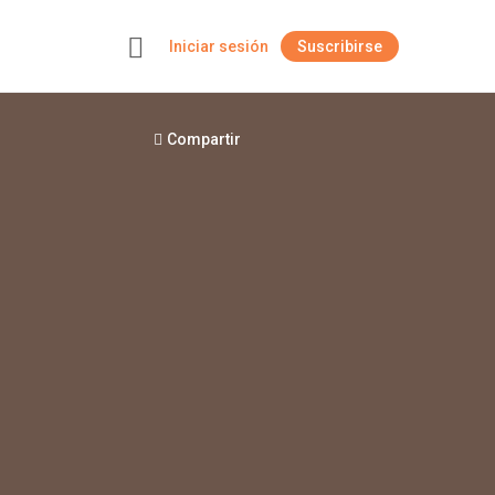
Iniciar sesión
Suscribirse
+
Compartir