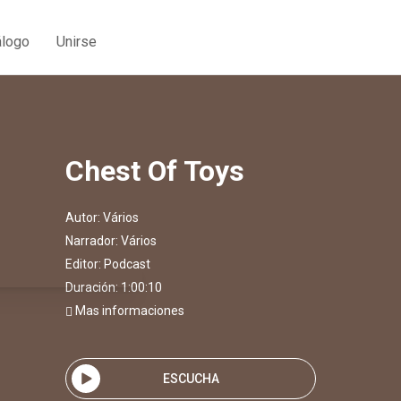
álogo
Unirse
Chest Of Toys
Autor:
Vários
Narrador:
Vários
Editor:
Podcast
Duración: 1:00:10
Mas informaciones
ESCUCHA