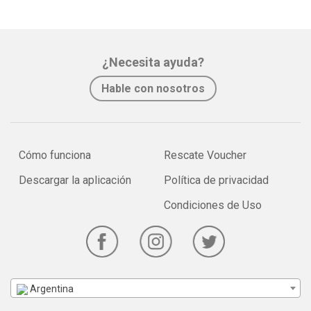
¿Necesita ayuda?
Hable con nosotros
Cómo funciona
Rescate Voucher
Descargar la aplicación
Política de privacidad
Condiciones de Uso
Argentina