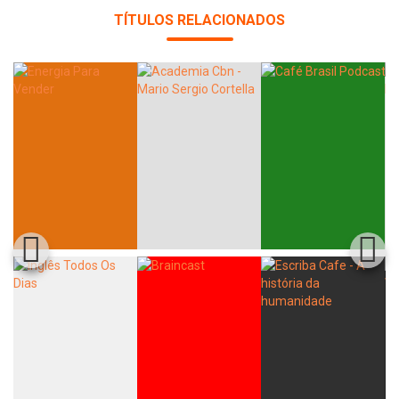
TÍTULOS RELACIONADOS