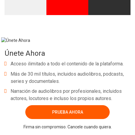
Whatsapp
Facebook
Twitter
E-mail
Únete Ahora
Acceso ilimitado a todo el contenido de la plataforma.
Más de 30 mil títulos, incluidos audiolibros, podcasts,
series y documentales.
Narración de audiolibros por profesionales, incluidos
actores, locutores e incluso los propios autores.
PRUEBA AHORA
Firma sin compromiso. Cancele cuando quiera.