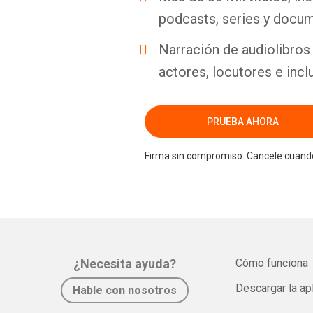
podcasts, series y docum
Narración de audiolibros 
actores, locutores e incl
PRUEBA AHORA
Firma sin compromiso. Cancele cuando
¿Necesita ayuda?
Cómo funciona
Descargar la ap
Hable con nosotros