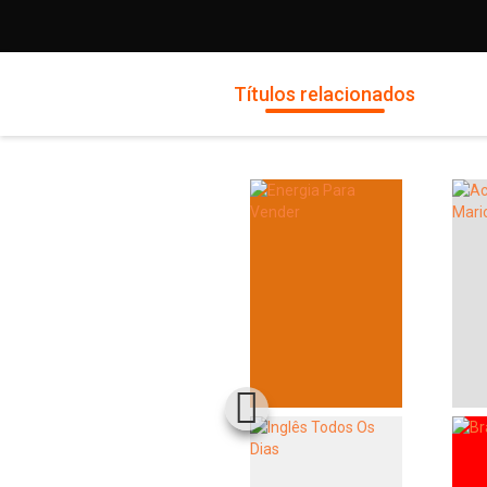
Títulos relacionados