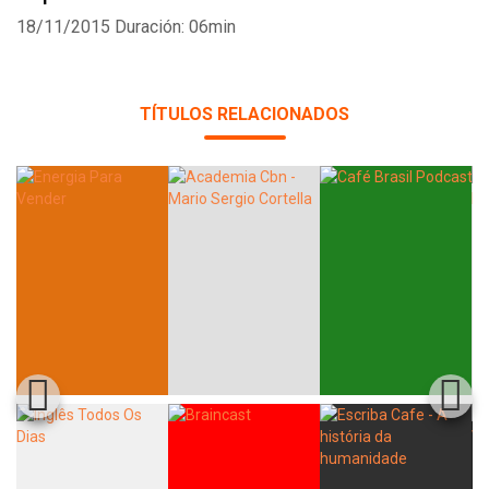
18/11/2015
Duración: 06min
TÍTULOS RELACIONADOS