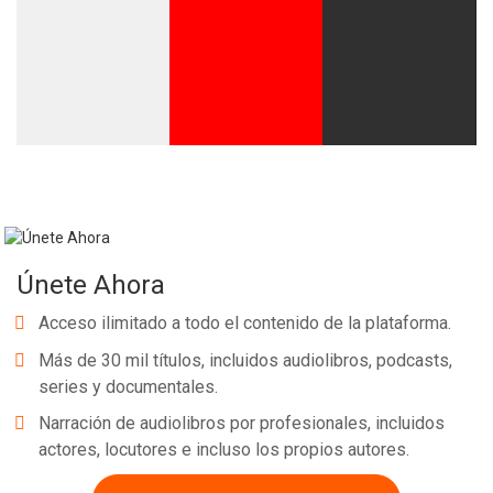
Whatsapp
Facebook
Twitter
E-mail
Únete Ahora
Acceso ilimitado a todo el contenido de la plataforma.
Más de 30 mil títulos, incluidos audiolibros, podcasts,
series y documentales.
Narración de audiolibros por profesionales, incluidos
actores, locutores e incluso los propios autores.