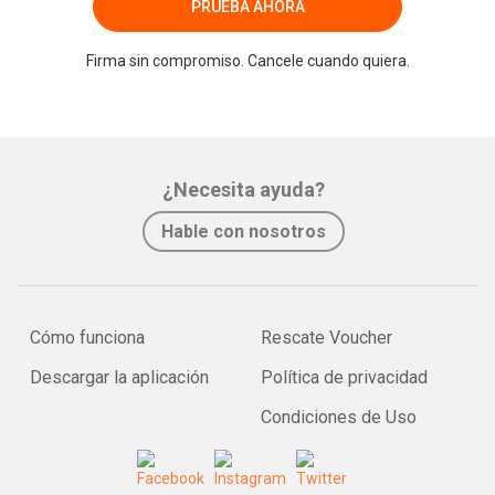
PRUEBA AHORA
Firma sin compromiso. Cancele cuando quiera.
¿Necesita ayuda?
Hable con nosotros
Cómo funciona
Rescate Voucher
Descargar la aplicación
Política de privacidad
Condiciones de Uso