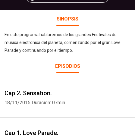
SINOPSIS
En este programa hablaremos de los grandes Festivales de
musica electronica del planeta, comenzando por el gran Love
Parade y continuando por el tiempo.
EPISODIOS
Cap 2. Sensation.
18/11/2015
Duración: 07min
Cap 1. Love Parade.