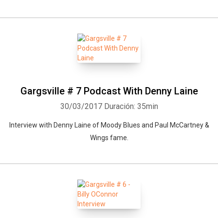
Gargsville # 7 Podcast With Denny Laine
30/03/2017
Duración: 35min
Interview with Denny Laine of Moody Blues and Paul McCartney &
Wings fame.