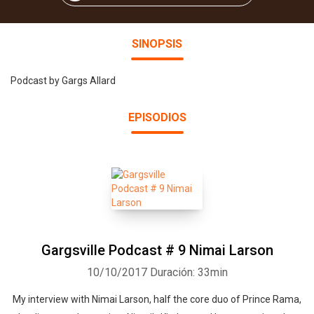
SINOPSIS
Podcast by Gargs Allard
EPISODIOS
Gargsville Podcast # 9 Nimai Larson
10/10/2017
Duración: 33min
My interview with Nimai Larson, half the core duo of Prince Rama,