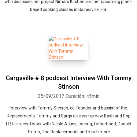
who discusses her project Nimai's Kitchen and her upcoming plant-
based cooking classes in Gainesville, Fla.
Gargsville # 8 podcast Interview With Tommy
Stinson
25/09/2017
Duración: 45min
Interview with Tommy Stinson, co-founder and bassist of the
Replacements. Tommy and Gargs discuss his new Bash and Pop
LP, his recent work with Nicole Atkins, touring, fatherhood, Donald
Trump, The Replacements and much more