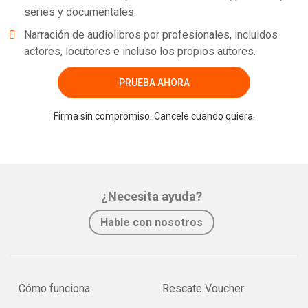
series y documentales.
Narración de audiolibros por profesionales, incluidos
actores, locutores e incluso los propios autores.
PRUEBA AHORA
Firma sin compromiso. Cancele cuando quiera.
¿Necesita ayuda?
Hable con nosotros
Cómo funciona
Rescate Voucher