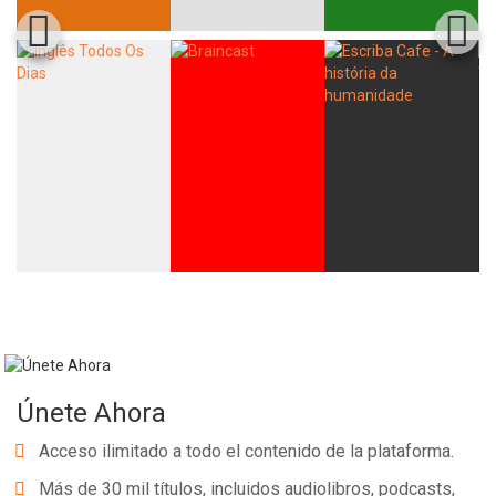
Únete Ahora
Acceso ilimitado a todo el contenido de la plataforma.
Más de 30 mil títulos, incluidos audiolibros, podcasts,