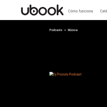
Cómo funciona
Cat
Podcasts
Música