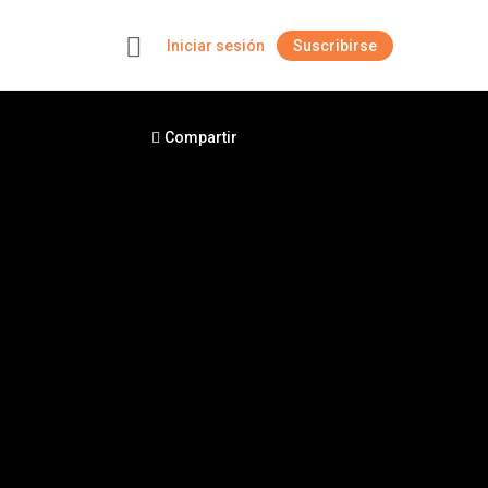
Iniciar sesión
Suscribirse
+
Compartir