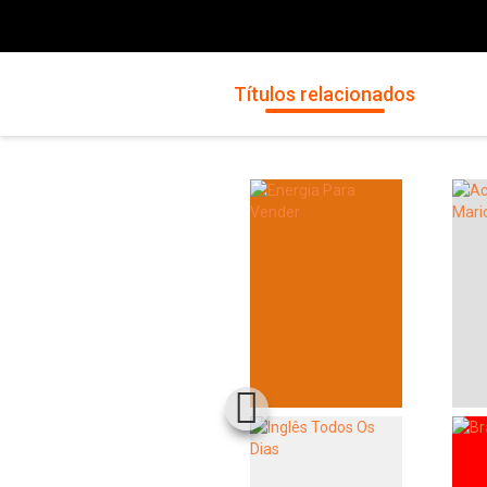
Títulos relacionados