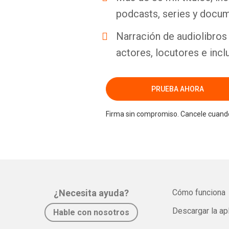
podcasts, series y docum
Narración de audiolibros 
actores, locutores e incl
PRUEBA AHORA
Firma sin compromiso. Cancele cuando
¿Necesita ayuda?
Cómo funciona
Descargar la ap
Hable con nosotros