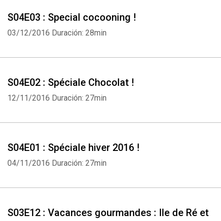
S04E03 : Special cocooning !
03/12/2016
Duración: 28min
S04E02 : Spéciale Chocolat !
12/11/2016
Duración: 27min
S04E01 : Spéciale hiver 2016 !
04/11/2016
Duración: 27min
S03E12 : Vacances gourmandes : Ile de Ré et