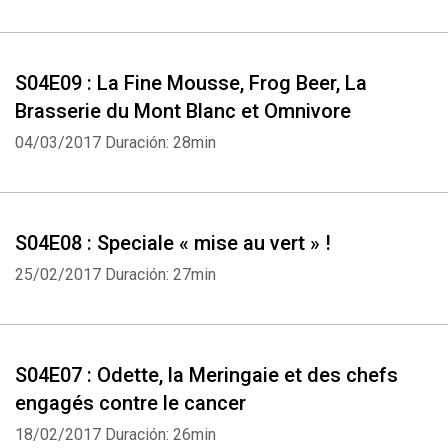
S04E09 : La Fine Mousse, Frog Beer, La
Brasserie du Mont Blanc et Omnivore
04/03/2017
Duración: 28min
S04E08 : Speciale « mise au vert » !
25/02/2017
Duración: 27min
S04E07 : Odette, la Meringaie et des chefs
engagés contre le cancer
18/02/2017
Duración: 26min