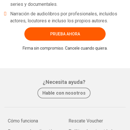
series y documentales.
Narración de audiolibros por profesionales, incluidos
actores, locutores e incluso los propios autores.
PRUEBA AHORA
Firma sin compromiso. Cancele cuando quiera.
¿Necesita ayuda?
Hable con nosotros
Cómo funciona
Rescate Voucher