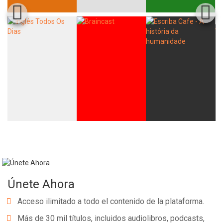
Únete Ahora
Acceso ilimitado a todo el contenido de la plataforma.
Más de 30 mil títulos, incluidos audiolibros, podcasts,