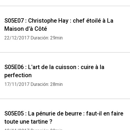
S05E07 : Christophe Hay : chef étoilé à La
Maison d'à Côté
22/12/2017
Duración: 29min
S05E06 : L'art de la cuisson : cuire à la
perfection
17/11/2017
Duración: 28min
S05E05 : La pénurie de beurre : faut-il en faire
toute une tartine ?