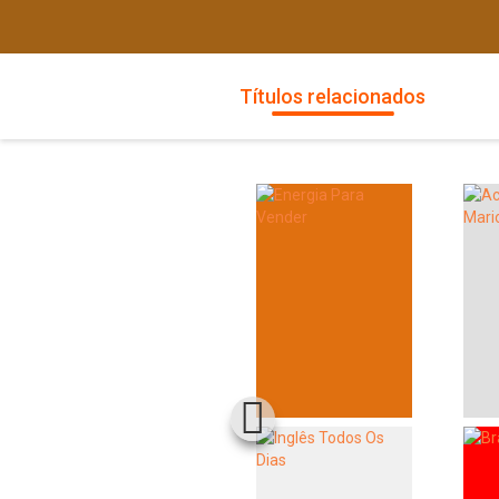
Títulos relacionados