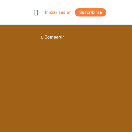
Iniciar sesión
Suscribirse
+
Compartir