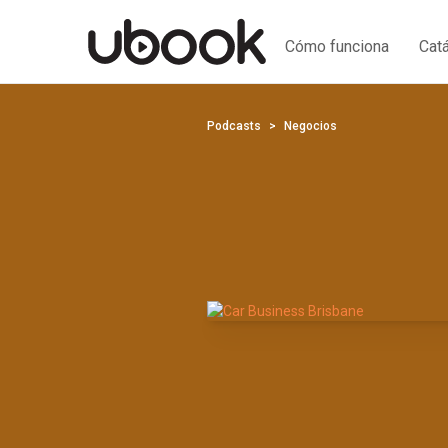
Cómo funciona
Cat
Podcasts
Negocios