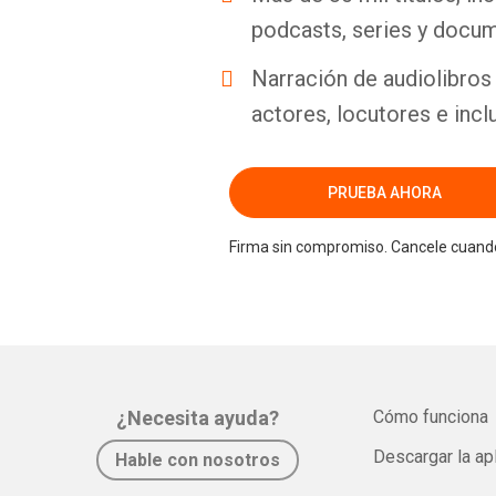
podcasts, series y docum
Narración de audiolibros 
actores, locutores e incl
PRUEBA AHORA
Firma sin compromiso. Cancele cuando
¿Necesita ayuda?
Cómo funciona
Descargar la ap
Hable con nosotros