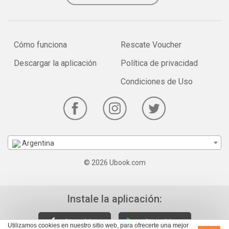
Cómo funciona
Rescate Voucher
Descargar la aplicación
Política de privacidad
Condiciones de Uso
Argentina
© 2026 Ubook.com
Instale la aplicación:
Utilizamos cookies en nuestro sitio web, para ofrecerte una mejor