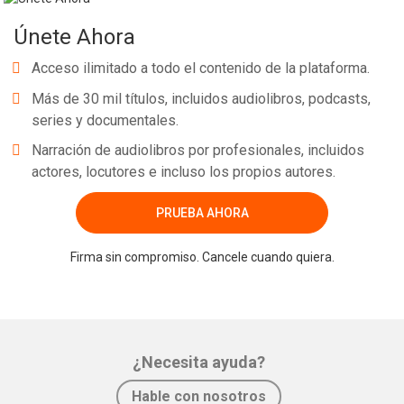
Únete Ahora
Acceso ilimitado a todo el contenido de la plataforma.
Más de 30 mil títulos, incluidos audiolibros, podcasts,
series y documentales.
Narración de audiolibros por profesionales, incluidos
actores, locutores e incluso los propios autores.
PRUEBA AHORA
Firma sin compromiso. Cancele cuando quiera.
¿Necesita ayuda?
Hable con nosotros