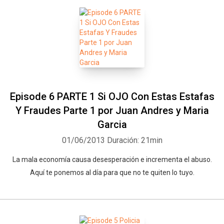
Episode 6 PARTE 1 Si OJO Con Estas Estafas
Y Fraudes Parte 1 por Juan Andres y Maria
Garcia
Whatsapp
Facebook
Twitter
E-mail
01/06/2013
Duración: 21min
La mala economía causa desesperación e incrementa el abuso.
Aquí te ponemos al día para que no te quiten lo tuyo.