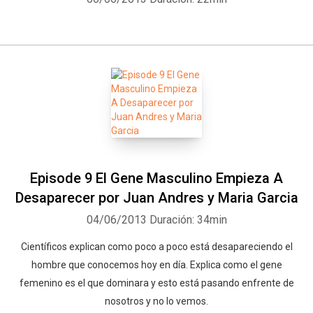
Episode 9 El Gene Masculino Empieza A
Desaparecer por Juan Andres y Maria Garcia
04/06/2013
Duración: 34min
Científicos explican como poco a poco está desapareciendo el
hombre que conocemos hoy en día. Explica como el gene
femenino es el que dominara y esto está pasando enfrente de
nosotros y no lo vemos.