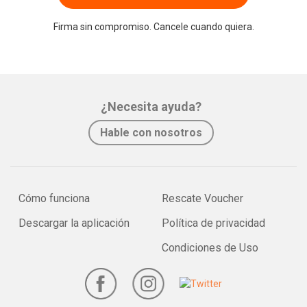
Firma sin compromiso. Cancele cuando quiera.
¿Necesita ayuda?
Hable con nosotros
Cómo funciona
Rescate Voucher
Descargar la aplicación
Política de privacidad
Condiciones de Uso