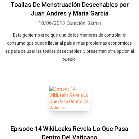
Toallas De Menstruación Desechables por
Juan Andres y Maria Garcia
18/06/2013
Duración: 32min
Este gobierno cree que una de las maneras de controlar el
consumo que puede llevar al país a mas problemas económicos
es para de usar las toallas desechables, y presentan otra opción al
pueblo.
Episode 14 WikiLeaks Revela Lo Que Pasa
Dentro Del Vaticano