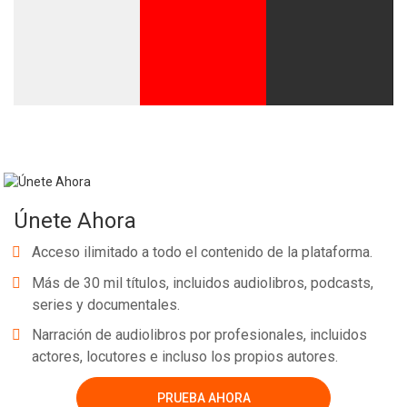
Únete Ahora
Acceso ilimitado a todo el contenido de la plataforma.
Más de 30 mil títulos, incluidos audiolibros, podcasts,
series y documentales.
Narración de audiolibros por profesionales, incluidos
actores, locutores e incluso los propios autores.
PRUEBA AHORA