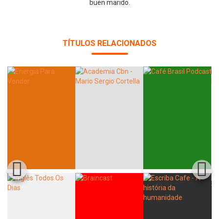
buen marido.
TÍTULOS RELACIONADOS