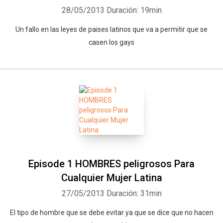
28/05/2013
Duración: 19min
Un fallo en las leyes de paises latinos que va a permitir que se
casen los gays
Episode 1 HOMBRES peligrosos Para
Cualquier Mujer Latina
27/05/2013
Duración: 31min
El tipo de hombre que se debe evitar ya que se dice que no hacen