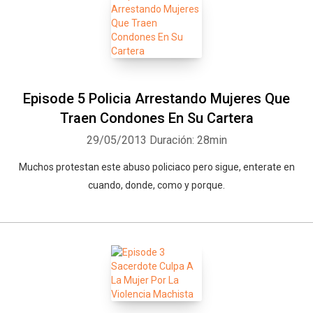
Episode 5 Policia Arrestando Mujeres Que
Traen Condones En Su Cartera
29/05/2013
Duración: 28min
Muchos protestan este abuso policiaco pero sigue, enterate en
cuando, donde, como y porque.