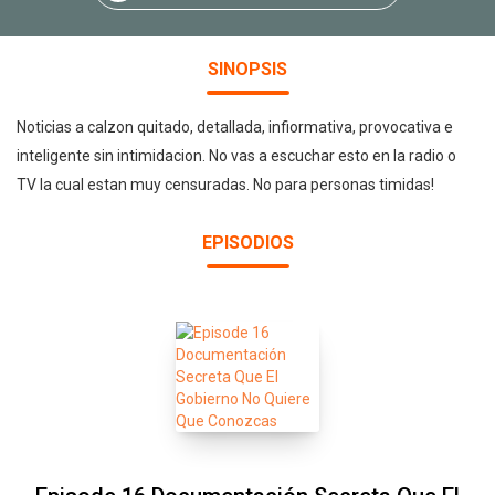
SINOPSIS
Noticias a calzon quitado, detallada, infiormativa, provocativa e
inteligente sin intimidacion. No vas a escuchar esto en la radio o
TV la cual estan muy censuradas. No para personas timidas!
EPISODIOS