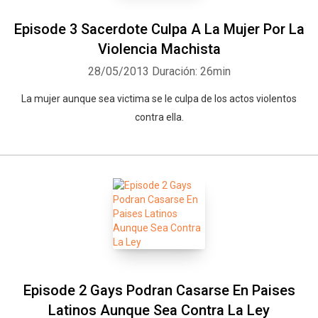
Episode 3 Sacerdote Culpa A La Mujer Por La
Violencia Machista
28/05/2013
Duración: 26min
La mujer aunque sea victima se le culpa de los actos violentos
contra ella.
Episode 2 Gays Podran Casarse En Paises
Latinos Aunque Sea Contra La Ley