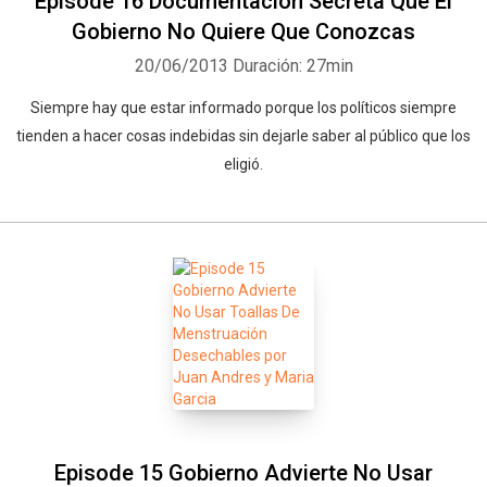
Episode 16 Documentación Secreta Que El
Gobierno No Quiere Que Conozcas
20/06/2013
Duración: 27min
Siempre hay que estar informado porque los políticos siempre
tienden a hacer cosas indebidas sin dejarle saber al público que los
eligió.
Episode 15 Gobierno Advierte No Usar