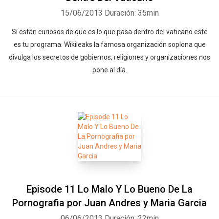
15/06/2013
Duración: 35min
Si están curiosos de que es lo que pasa dentro del vaticano este
es tu programa. Wikileaks la famosa organización soplona que
divulga los secretos de gobiernos, religiones y organizaciones nos
pone al día.
Episode 11 Lo Malo Y Lo Bueno De La
Pornografia por Juan Andres y Maria Garcia
06/06/2013
Duración: 22min