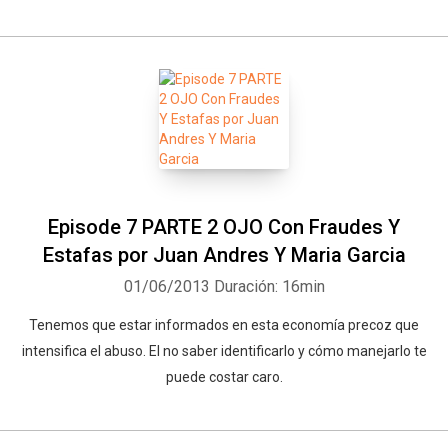
Episode 7 PARTE 2 OJO Con Fraudes Y
Estafas por Juan Andres Y Maria Garcia
01/06/2013
Duración: 16min
Tenemos que estar informados en esta economía precoz que
intensifica el abuso. El no saber identificarlo y cómo manejarlo te
puede costar caro.