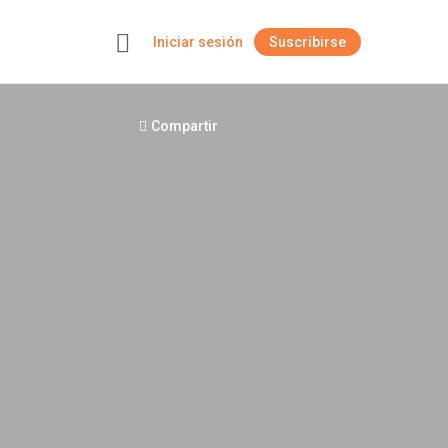
Iniciar sesión
Suscribirse
+
Compartir