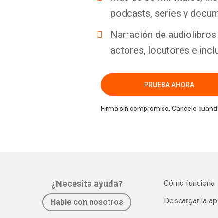
podcasts, series y docum
Narración de audiolibros 
actores, locutores e incl
PRUEBA AHORA
Firma sin compromiso. Cancele cuando
¿Necesita ayuda?
Cómo funciona
Descargar la ap
Hable con nosotros