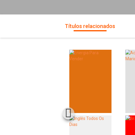
Títulos relacionados