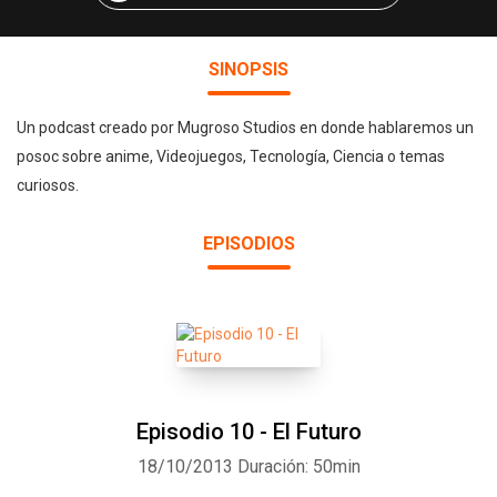
SINOPSIS
Un podcast creado por Mugroso Studios en donde hablaremos un
posoc sobre anime, Videojuegos, Tecnología, Ciencia o temas
curiosos.
EPISODIOS
Episodio 10 - El Futuro
18/10/2013
Duración: 50min