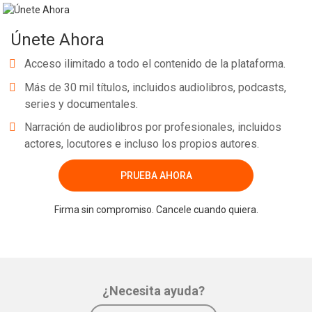
Únete Ahora
Acceso ilimitado a todo el contenido de la plataforma.
Más de 30 mil títulos, incluidos audiolibros, podcasts,
series y documentales.
Narración de audiolibros por profesionales, incluidos
actores, locutores e incluso los propios autores.
PRUEBA AHORA
Firma sin compromiso. Cancele cuando quiera.
¿Necesita ayuda?