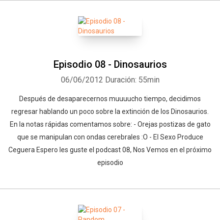
Episodio 08 - Dinosaurios
06/06/2012
Duración: 55min
Después de desaparecernos muuuucho tiempo, decidimos
regresar hablando un poco sobre la extinción de los Dinosaurios.
En la notas rápidas comentamos sobre: - Orejas postizas de gato
que se manipulan con ondas cerebrales :O - El Sexo Produce
Ceguera Espero les guste el podcast 08, Nos Vemos en el próximo
episodio