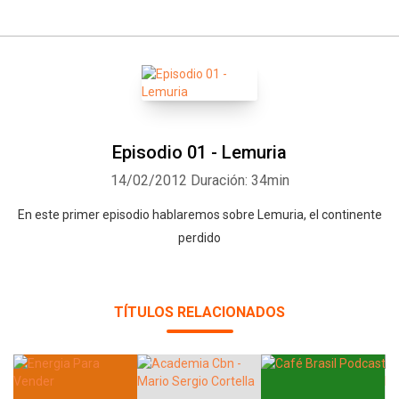
Episodio 01 - Lemuria
14/02/2012
Duración: 34min
En este primer episodio hablaremos sobre Lemuria, el continente
perdido
TÍTULOS RELACIONADOS