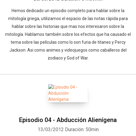
Hemos dedicado un episodio completo para hablar sobre la
mitología griega, utilizamos el espacio de las notas rápida para
hablar sobre las historias que mas nos interesaron sobre la
mitología. Hablamos también sobre los efectos que ha causado el
tema sobre las películas como lo son furia de titanes y Percy
Jackson. Asi como animes y videojuegos como caballeros del
zodiaco y God of War.
Episodio 04 - Abducción Alienígena
Whatsapp
Facebook
Twitter
E-mail
13/03/2012
Duración: 50min