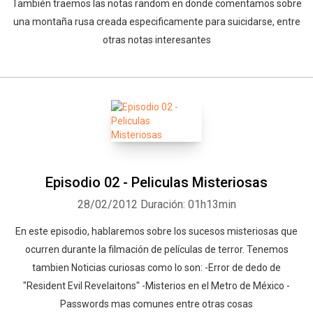
También traemos las notas random en donde comentamos sobre
una montaña rusa creada especificamente para suicidarse, entre
otras notas interesantes
Episodio 02 - Peliculas Misteriosas
28/02/2012
Duración: 01h13min
En este episodio, hablaremos sobre los sucesos misteriosas que
ocurren durante la filmación de películas de terror. Tenemos
tambien Noticias curiosas como lo son: -Error de dedo de
"Resident Evil Revelaitons" -Misterios en el Metro de México -
Passwords mas comunes entre otras cosas