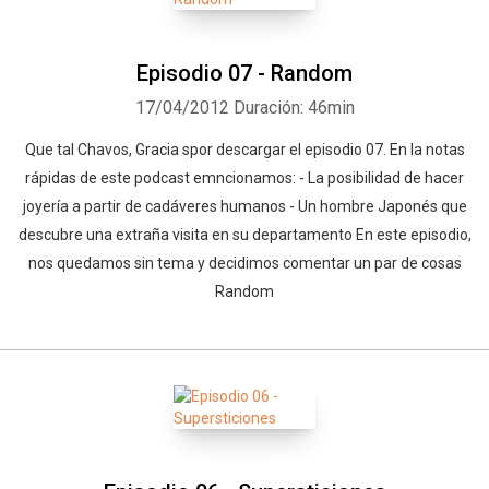
Episodio 07 - Random
17/04/2012
Duración: 46min
Que tal Chavos, Gracia spor descargar el episodio 07. En la notas
rápidas de este podcast emncionamos: - La posibilidad de hacer
joyería a partir de cadáveres humanos - Un hombre Japonés que
descubre una extraña visita en su departamento En este episodio,
nos quedamos sin tema y decidimos comentar un par de cosas
Random