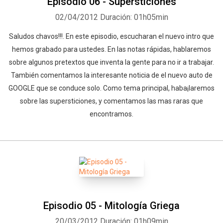
Episodio 06 - Supersticiones
02/04/2012
Duración: 01h05min
Saludos chavos!!!. En este episodio, escucharan el nuevo intro que
hemos grabado para ustedes. En las notas rápidas, hablaremos
sobre algunos pretextos que inventa la gente para no ir a trabajar.
También comentamos la interesante noticia de el nuevo auto de
GOOGLE que se conduce solo. Como tema principal, haba¡laremos
sobre las supersticiones, y comentamos las mas raras que
encontramos.
Episodio 05 - Mitología Griega
20/03/2012
Duración: 01h09min