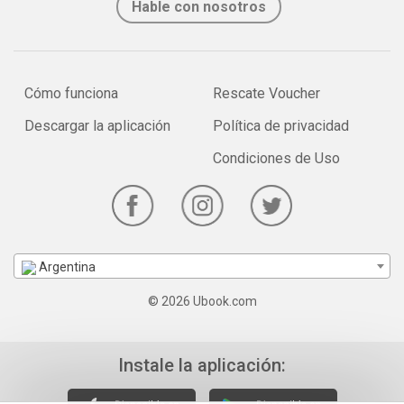
Hable con nosotros
Cómo funciona
Rescate Voucher
Descargar la aplicación
Política de privacidad
Condiciones de Uso
Argentina
© 2026 Ubook.com
Instale la aplicación: