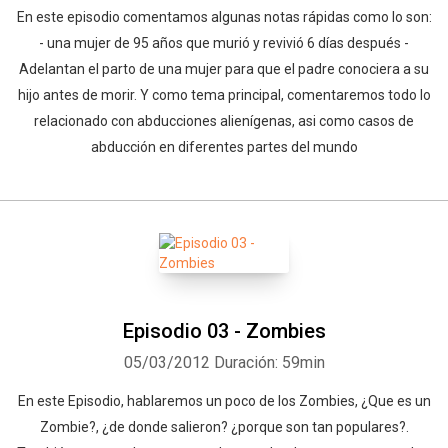
En este episodio comentamos algunas notas rápidas como lo son:
- una mujer de 95 años que murió y revivió 6 días después -
Adelantan el parto de una mujer para que el padre conociera a su
hijo antes de morir. Y como tema principal, comentaremos todo lo
relacionado con abducciones alienígenas, asi como casos de
abducción en diferentes partes del mundo
Episodio 03 - Zombies
05/03/2012
Duración: 59min
En este Episodio, hablaremos un poco de los Zombies, ¿Que es un
Zombie?, ¿de donde salieron? ¿porque son tan populares?.