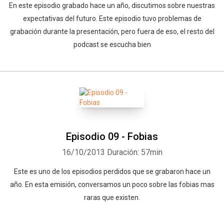
En este episodio grabado hace un año, discutimos sobre nuestras
expectativas del futuro. Este episodio tuvo problemas de
grabación durante la presentación, pero fuera de eso, el resto del
podcast se escucha bien
Episodio 09 - Fobias
16/10/2013
Duración: 57min
Este es uno de los episodios perdidos que se grabaron hace un
año. En esta emisión, conversamos un poco sobre las fobias mas
raras que existen.