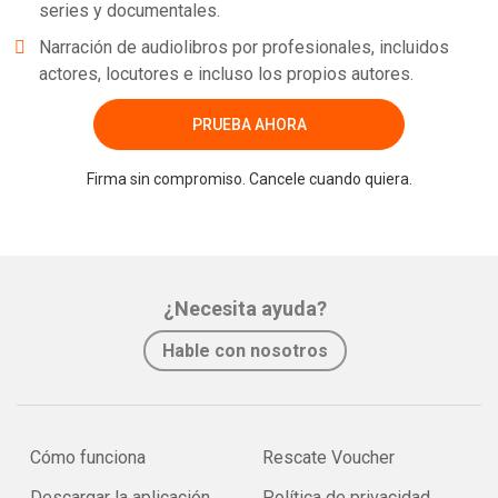
series y documentales.
Narración de audiolibros por profesionales, incluidos
actores, locutores e incluso los propios autores.
PRUEBA AHORA
Firma sin compromiso. Cancele cuando quiera.
¿Necesita ayuda?
Hable con nosotros
Cómo funciona
Rescate Voucher
Descargar la aplicación
Política de privacidad