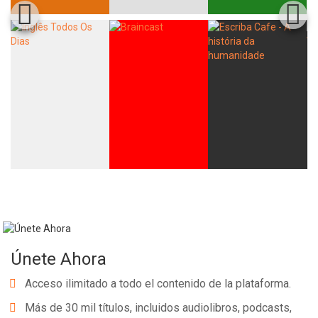
Whatsapp
Facebook
Twitter
E-mail
Únete Ahora
Acceso ilimitado a todo el contenido de la plataforma.
Más de 30 mil títulos, incluidos audiolibros, podcasts,