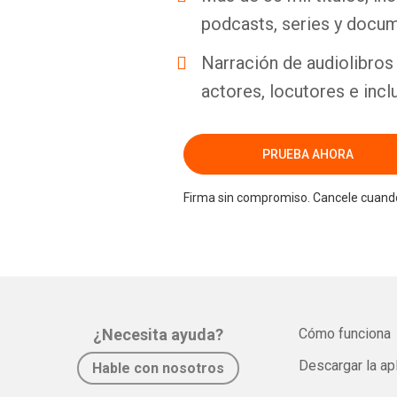
podcasts, series y docum
Narración de audiolibros 
actores, locutores e incl
PRUEBA AHORA
Firma sin compromiso. Cancele cuando
¿Necesita ayuda?
Cómo funciona
Descargar la ap
Hable con nosotros