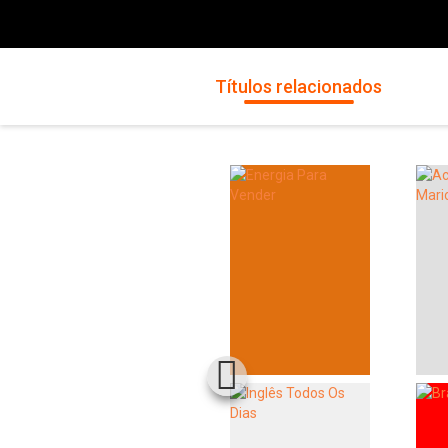
Títulos relacionados