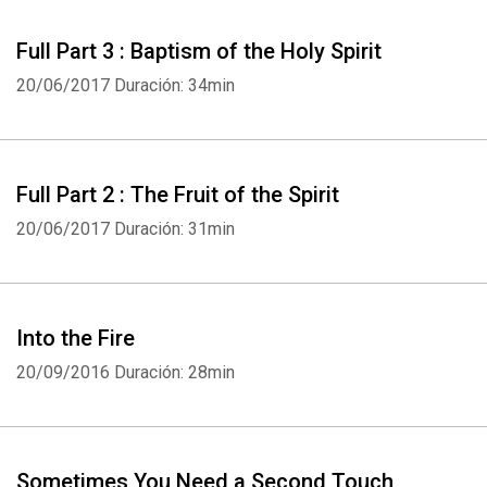
Full Part 3 : Baptism of the Holy Spirit
20/06/2017
Duración: 34min
Full Part 2 : The Fruit of the Spirit
20/06/2017
Duración: 31min
Into the Fire
20/09/2016
Duración: 28min
Sometimes You Need a Second Touch