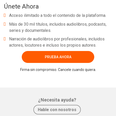
Únete Ahora
Acceso ilimitado a todo el contenido de la plataforma.
Más de 30 mil títulos, incluidos audiolibros, podcasts,
series y documentales.
Narración de audiolibros por profesionales, incluidos
actores, locutores e incluso los propios autores.
PRUEBA AHORA
Firma sin compromiso. Cancele cuando quiera.
¿Necesita ayuda?
Hable con nosotros