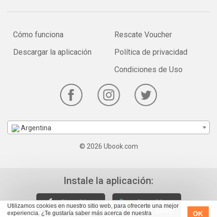
Cómo funciona
Rescate Voucher
Descargar la aplicación
Política de privacidad
Condiciones de Uso
Argentina
© 2026 Ubook.com
Instale la aplicación:
Utilizamos cookies en nuestro sitio web, para ofrecerte una mejor
OK
experiencia. ¿Te gustaría saber más acerca de nuestra