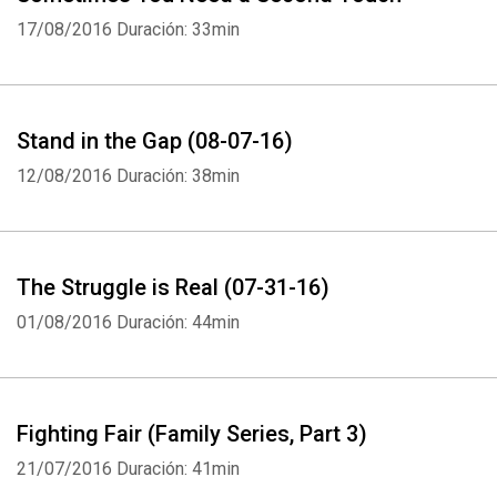
17/08/2016
Duración: 33min
Stand in the Gap (08-07-16)
12/08/2016
Duración: 38min
The Struggle is Real (07-31-16)
01/08/2016
Duración: 44min
Fighting Fair (Family Series, Part 3)
21/07/2016
Duración: 41min