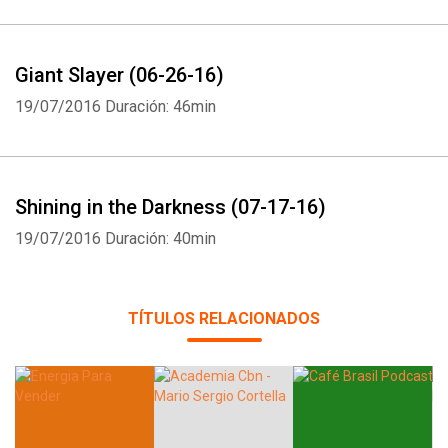
Giant Slayer (06-26-16)
19/07/2016
Duración: 46min
Whatsapp
Facebook
Twitter
E-mail
Shining in the Darkness (07-17-16)
19/07/2016
Duración: 40min
TÍTULOS RELACIONADOS