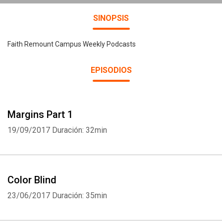
SINOPSIS
Faith Remount Campus Weekly Podcasts
EPISODIOS
Margins Part 1
19/09/2017
Duración: 32min
Color Blind
23/06/2017
Duración: 35min