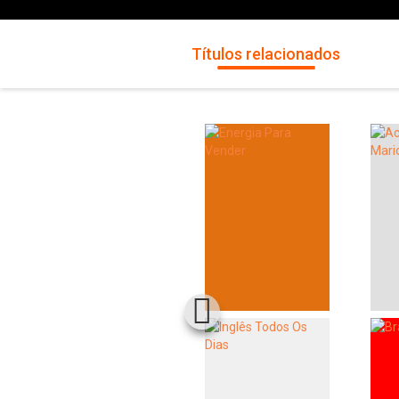
Títulos relacionados