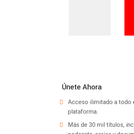
Únete Ahora
Acceso ilimitado a todo 
plataforma.
Más de 30 mil títulos, inc