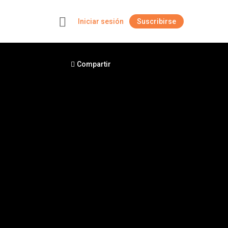
Iniciar sesión
Suscribirse
+
Compartir