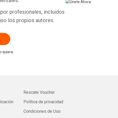
entales.
por profesionales, incluidos
uso los propios autores.
 quiera.
Rescate Voucher
licación
Política de privacidad
Condiciones de Uso