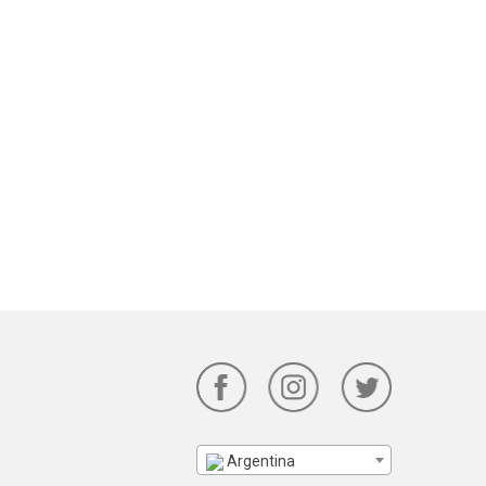
Argentina