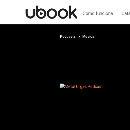
Cómo funciona
Cat
Podcasts
Música