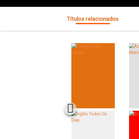
Títulos relacionados