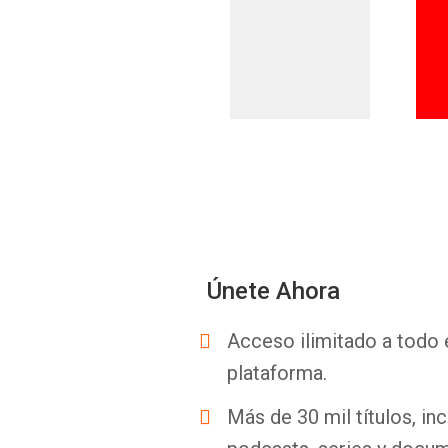
Únete Ahora
Acceso ilimitado a todo 
plataforma.
Más de 30 mil títulos, inc