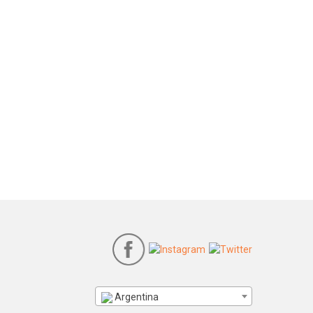
Argentina