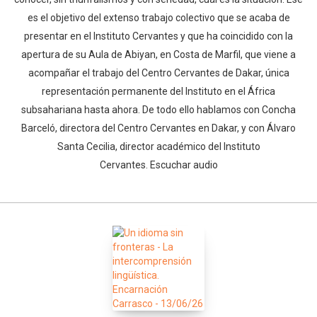
es el objetivo del extenso trabajo colectivo que se acaba de
presentar en el Instituto Cervantes y que ha coincidido con la
apertura de su Aula de Abiyan, en Costa de Marfil, que viene a
acompañar el trabajo del Centro Cervantes de Dakar, única
representación permanente del Instituto en el África
subsahariana hasta ahora. De todo ello hablamos con Concha
Barceló, directora del Centro Cervantes en Dakar, y con Álvaro
Santa Cecilia, director académico del Instituto
Cervantes. Escuchar audio