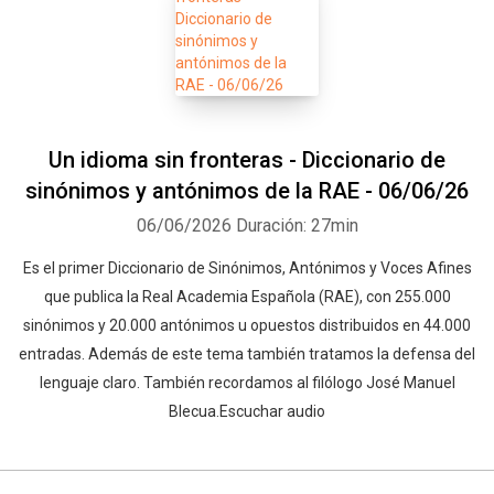
Un idioma sin fronteras - Diccionario de
sinónimos y antónimos de la RAE - 06/06/26
06/06/2026
Duración: 27min
Es el primer Diccionario de Sinónimos, Antónimos y Voces Afines
que publica la Real Academia Española (RAE), con 255.000
sinónimos y 20.000 antónimos u opuestos distribuidos en 44.000
entradas. Además de este tema también tratamos la defensa del
lenguaje claro. También recordamos al filólogo José Manuel
Blecua.Escuchar audio