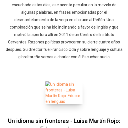
escuchado estos días, ese acento peculiar en la mezcla de
algunas palabras, en frases emocionadas por el
desmantelamiento de la verja en el cruce al Peñón. Una
combinación que se ha ido inclinando a favor del inglés y que
motivó la apertura allí en 2011 de un Centro del Instituto
Cervantes. Razones políticas provocaron su cierre cuatro años
después. Su director fue Francisco Oda y sobre lenguaje y cultura
gibraltareña vamos a charlar con él.Escuchar audio
Un idioma sin fronteras - Luisa Martín Rojo: