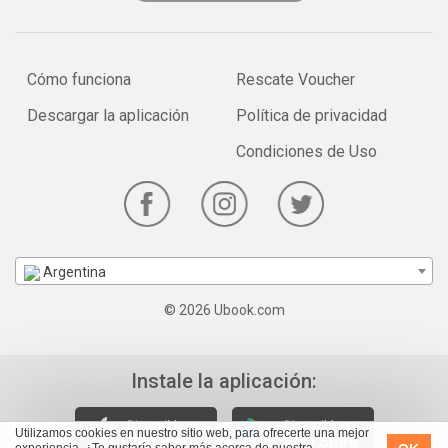
Cómo funciona
Rescate Voucher
Descargar la aplicación
Política de privacidad
Condiciones de Uso
Argentina
© 2026 Ubook.com
Instale la aplicación:
Utilizamos cookies en nuestro sitio web, para ofrecerte una mejor