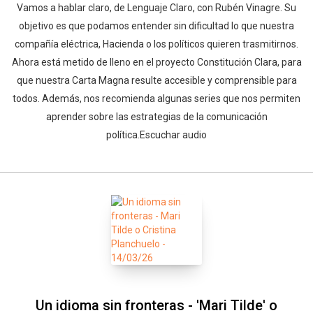
Vamos a hablar claro, de Lenguaje Claro, con Rubén Vinagre. Su
objetivo es que podamos entender sin dificultad lo que nuestra
compañía eléctrica, Hacienda o los políticos quieren trasmitirnos.
Ahora está metido de lleno en el proyecto Constitución Clara, para
que nuestra Carta Magna resulte accesible y comprensible para
todos. Además, nos recomienda algunas series que nos permiten
aprender sobre las estrategias de la comunicación
política.Escuchar audio
Un idioma sin fronteras - 'Mari Tilde' o