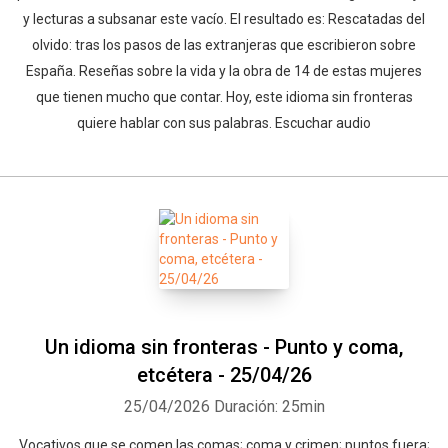
y lecturas a subsanar este vacío. El resultado es: Rescatadas del
olvido: tras los pasos de las extranjeras que escribieron sobre
España. Reseñas sobre la vida y la obra de 14 de estas mujeres
que tienen mucho que contar. Hoy, este idioma sin fronteras
quiere hablar con sus palabras. Escuchar audio
Un idioma sin fronteras - Punto y coma,
etcétera - 25/04/26
25/04/2026
Duración: 25min
Vocativos que se comen las comas; coma y crimen; puntos fuera;