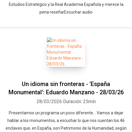
Estudios Estratégico y la Real Academia Española y merece la
pena reseñarEscuchar audio
Un idioma sin fronteras - 'España
Monumental': Eduardo Manzano - 28/03/26
28/03/2026
Duración: 25min
Presentamos un programa un poco diferente... Vamos a dejar
hablar a los monumentos, a escuchar lo que nos cuentan los 46
enclaves que, en España, son Patrimonio de la Humanidad, según