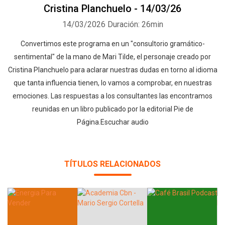
Cristina Planchuelo - 14/03/26
14/03/2026
Duración: 26min
Convertimos este programa en un "consultorio gramático-
sentimental" de la mano de Mari Tilde, el personaje creado por
Cristina Planchuelo para aclarar nuestras dudas en torno al idioma
que tanta influencia tienen, lo vamos a comprobar, en nuestras
emociones. Las respuestas a los consultantes las encontramos
reunidas en un libro publicado por la editorial Pie de
Página.Escuchar audio
TÍTULOS RELACIONADOS