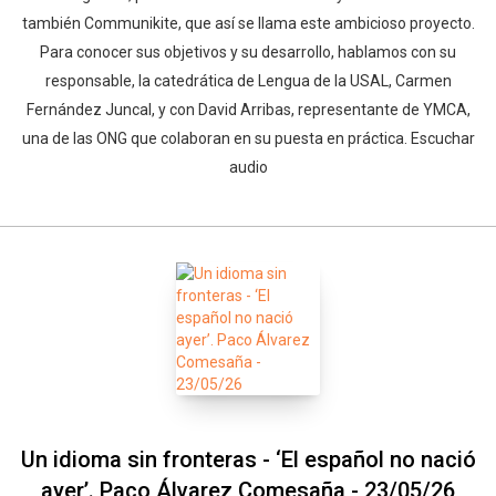
también Communikite, que así se llama este ambicioso proyecto.
Para conocer sus objetivos y su desarrollo, hablamos con su
responsable, la catedrática de Lengua de la USAL, Carmen
Fernández Juncal, y con David Arribas, representante de YMCA,
una de las ONG que colaboran en su puesta en práctica. Escuchar
audio
Un idioma sin fronteras - ‘El español no nació
ayer’. Paco Álvarez Comesaña - 23/05/26