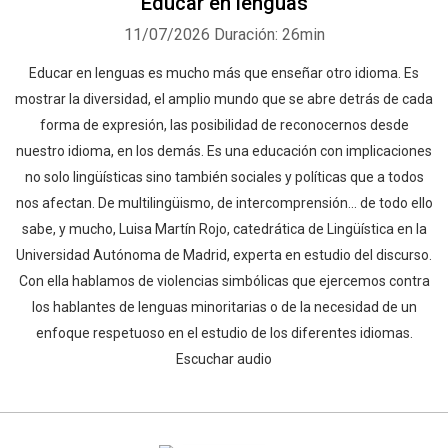
Educar en lenguas
11/07/2026
Duración: 26min
Educar en lenguas es mucho más que enseñar otro idioma. Es
mostrar la diversidad, el amplio mundo que se abre detrás de cada
forma de expresión, las posibilidad de reconocernos desde
nuestro idioma, en los demás. Es una educación con implicaciones
no solo lingüísticas sino también sociales y políticas que a todos
nos afectan. De multilingüismo, de intercomprensión... de todo ello
sabe, y mucho, Luisa Martín Rojo, catedrática de Lingüística en la
Universidad Autónoma de Madrid, experta en estudio del discurso.
Con ella hablamos de violencias simbólicas que ejercemos contra
los hablantes de lenguas minoritarias o de la necesidad de un
enfoque respetuoso en el estudio de los diferentes idiomas.
Escuchar audio