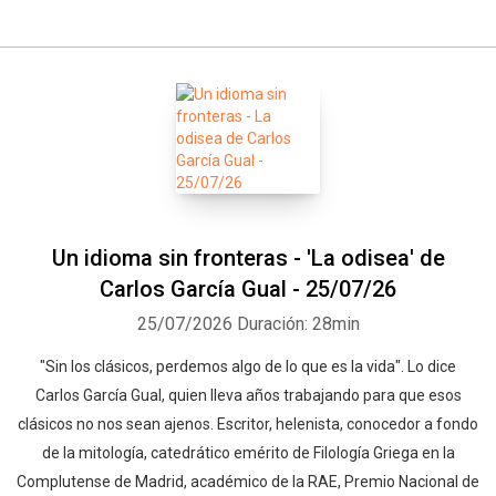
Un idioma sin fronteras - 'La odisea' de
Carlos García Gual - 25/07/26
25/07/2026
Duración: 28min
"Sin los clásicos, perdemos algo de lo que es la vida". Lo dice
Carlos García Gual, quien lleva años trabajando para que esos
clásicos no nos sean ajenos. Escritor, helenista, conocedor a fondo
de la mitología, catedrático emérito de Filología Griega en la
Complutense de Madrid, académico de la RAE, Premio Nacional de