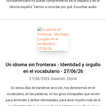
norteamericano no puede comprenderse sin lo hispano y sin el
idioma español. Vamos a recordar por qué. Escuchar audio
Un idioma sin fronteras - Identidad y orgullo
en el vocabulario - 27/06/26
27/06/2026
Duración: 26min
En estos días de banderas arco iris, nos detenemos en el
vocabulario, en las palabras, en los giros coloquiales que sirven
para defender y definir identidades, para decir mucho más de lo