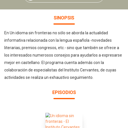
SINOPSIS
En Un idioma sin fronteras no sólo se aborda la actualidad
informativa relacionada con la lengua española -novedades
literarias, premios congresos, etc.- sino que también se ofrece a
los interesados numerosos consejos para ayudarlos a expresarse
mejor en castellano. El programa cuenta además con la
colaboración de especialistas del Instituto Cervantes, de cuyas
actividades se realiza un exhaustivo seguimiento.
EPISODIOS