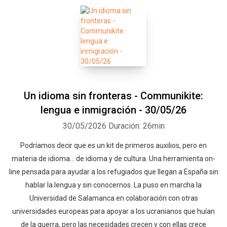
Un idioma sin fronteras - Communikite:
lengua e inmigración - 30/05/26
30/05/2026
Duración: 26min
Podríamos decir que es un kit de primeros auxilios, pero en
materia de idioma... de idioma y de cultura. Una herramienta on-
line pensada para ayudar a los refugiados que llegan a España sin
hablar la lengua y sin conocernos. La puso en marcha la
Universidad de Salamanca en colaboración con otras
universidades europeas para apoyar a los ucranianos que huían
de la guerra, pero las necesidades crecen y con ellas crece