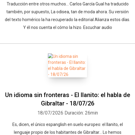
Traducción entre otros muchos... Carlos García Gual ha traducido
también, por supuesto, La odisea, tan de moda ahora. Su versión
del texto homérico la ha recuperado la editorial Alianza estos días.
Y él nos cuenta el cómo la hizo. Escuchar audio
Un idioma sin fronteras - El llanito: el habla de
Gibraltar - 18/07/26
18/07/2026
Duración: 26min
Es, dicen, el único espanglish en suelo europeo: el llanito, el
lenguaje propio de los habitantes de Gibraltar... Lo hemos