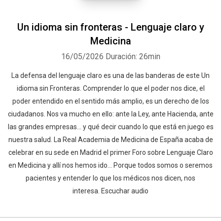
Un idioma sin fronteras - Lenguaje claro y
Medicina
16/05/2026
Duración: 26min
La defensa del lenguaje claro es una de las banderas de este Un
idioma sin Fronteras. Comprender lo que el poder nos dice, el
poder entendido en el sentido más amplio, es un derecho de los
ciudadanos. Nos va mucho en ello: ante la Ley, ante Hacienda, ante
las grandes empresas... y qué decir cuando lo que está en juego es
nuestra salud. La Real Academia de Medicina de España acaba de
celebrar en su sede en Madrid el primer Foro sobre Lenguaje Claro
en Medicina y allí nos hemos ido... Porque todos somos o seremos
pacientes y entender lo que los médicos nos dicen, nos
interesa. Escuchar audio