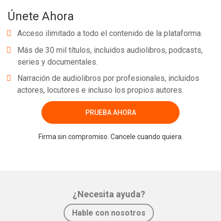
Únete Ahora
Acceso ilimitado a todo el contenido de la plataforma.
Más de 30 mil títulos, incluidos audiolibros, podcasts,
series y documentales.
Narración de audiolibros por profesionales, incluidos
actores, locutores e incluso los propios autores.
PRUEBA AHORA
Firma sin compromiso. Cancele cuando quiera.
¿Necesita ayuda?
Hable con nosotros