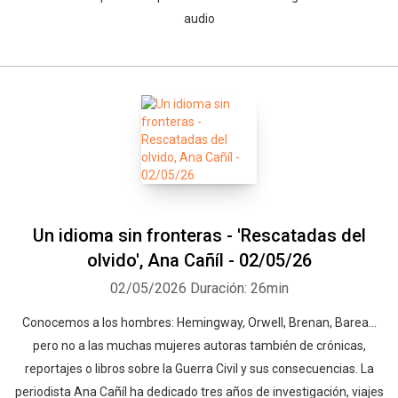
audio
Un idioma sin fronteras - 'Rescatadas del
olvido', Ana Cañíl - 02/05/26
02/05/2026
Duración: 26min
Conocemos a los hombres: Hemingway, Orwell, Brenan, Barea...
pero no a las muchas mujeres autoras también de crónicas,
reportajes o libros sobre la Guerra Civil y sus consecuencias. La
periodista Ana Cañíl ha dedicado tres años de investigación, viajes