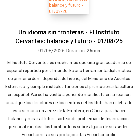
Un idioma sin fronteras - El Instituto
Cervantes: balance y futuro - 01/08/26
01/08/2026
Duración: 26min
El Instituto Cervantes es mucho más que una gran academia de
español repartida por el mundo. Es una herramienta diplomática
de primer orden - depende, de hecho, del Ministerio de Asuntos
Exteriores- y cumple múltiples funciones al promocionar la cultura
en español. Así se ha vuelto a poner de manifiesto en la reunión
anual que los directores de los centros del Instituto han celebrado
esta semana en Jerez de la Frontera, en Cádiz, para hacer
balance y mirar al futuro sorteando problemas de financiación,
personal e incluso los bombardeos sobre alguna de sus sedes.
Escuchamos a sus protagonistas.Escuchar audio