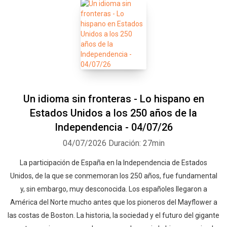
Un idioma sin fronteras - Lo hispano en
Estados Unidos a los 250 años de la
Independencia - 04/07/26
04/07/2026
Duración: 27min
La participación de España en la Independencia de Estados
Unidos, de la que se conmemoran los 250 años, fue fundamental
y, sin embargo, muy desconocida. Los españoles llegaron a
América del Norte mucho antes que los pioneros del Mayflower a
las costas de Boston. La historia, la sociedad y el futuro del gigante