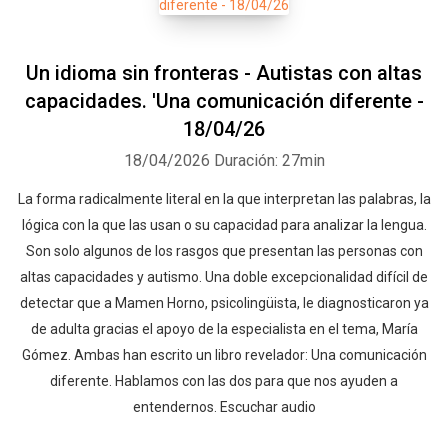
Un idioma sin fronteras - Autistas con altas
capacidades. 'Una comunicación diferente -
18/04/26
18/04/2026
Duración: 27min
La forma radicalmente literal en la que interpretan las palabras, la
lógica con la que las usan o su capacidad para analizar la lengua.
Son solo algunos de los rasgos que presentan las personas con
altas capacidades y autismo. Una doble excepcionalidad difícil de
detectar que a Mamen Horno, psicolingüista, le diagnosticaron ya
de adulta gracias el apoyo de la especialista en el tema, María
Gómez. Ambas han escrito un libro revelador: Una comunicación
diferente. Hablamos con las dos para que nos ayuden a
entendernos. Escuchar audio