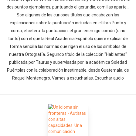
dos puntos ejemplares; puntuando el gerundio; comillas aparte...
Son algunos de los curiosos títulos que encabezan las
explicaciones sobre la puntuación incluidas en el libro Punto y
coma, etcétera: la puntuación, el gran enemigo común (o no
tanto) con el que la Real Academia Española quiere explicar de
forma sencilla las normas que rigen el uso de los símbolos de
nuestra Ortografía. Segundo título de la colección "Hablantes"
publicada por Taurus y supervisada por la académica Soledad
Puértolas con la colaboración inestimable, desde Guatemala, de
Raquel Montenegro. Vamos a escucharlas. Escuchar audio