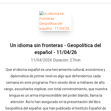
Un idioma sin fronteras - Geopolítica del
español - 11/04/26
11/04/2026
Duración: 27min
Que el idioma español es una herramienta cultural, económica y
diplomática de primer nivel es algo que defendemos cada
semana en este programa. Pero oírselo decir a militares de alto
rango, escucharlos explicar, con total convencimiento, que nuestra
lengua es un arma imprescindible del poder blando, llama la
atención. Así lo han asegurado en la presentación del libro
Geopolítica del español, que han publicado el Instituto Español de