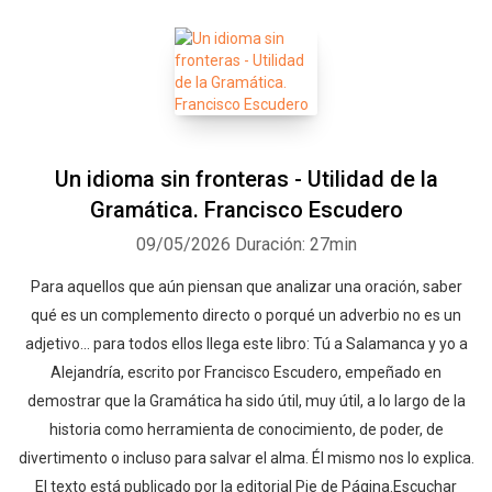
Un idioma sin fronteras - Utilidad de la
Gramática. Francisco Escudero
09/05/2026
Duración: 27min
Para aquellos que aún piensan que analizar una oración, saber
qué es un complemento directo o porqué un adverbio no es un
adjetivo... para todos ellos llega este libro: Tú a Salamanca y yo a
Alejandría, escrito por Francisco Escudero, empeñado en
demostrar que la Gramática ha sido útil, muy útil, a lo largo de la
historia como herramienta de conocimiento, de poder, de
divertimento o incluso para salvar el alma. Él mismo nos lo explica.
El texto está publicado por la editorial Pie de Página.Escuchar