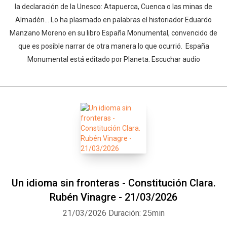
la declaración de la Unesco: Atapuerca, Cuenca o las minas de
Almadén... Lo ha plasmado en palabras el historiador Eduardo
Manzano Moreno en su libro España Monumental, convencido de
que es posible narrar de otra manera lo que ocurrió. España
Monumental está editado por Planeta. Escuchar audio
Un idioma sin fronteras - Constitución Clara.
Rubén Vinagre - 21/03/2026
21/03/2026
Duración: 25min