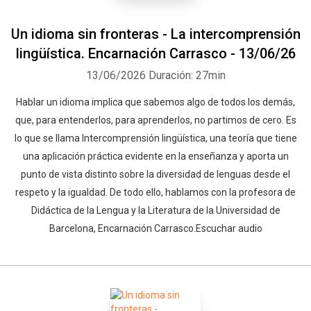
Un idioma sin fronteras - La intercomprensión
lingüística. Encarnación Carrasco - 13/06/26
13/06/2026
Duración: 27min
Hablar un idioma implica que sabemos algo de todos los demás,
que, para entenderlos, para aprenderlos, no partimos de cero. Es
lo que se llama Intercomprensión lingüística, una teoría que tiene
una aplicación práctica evidente en la enseñanza y aporta un
punto de vista distinto sobre la diversidad de lenguas desde el
respeto y la igualdad. De todo ello, hablamos con la profesora de
Didáctica de la Lengua y la Literatura de la Universidad de
Barcelona, Encarnación Carrasco.Escuchar audio