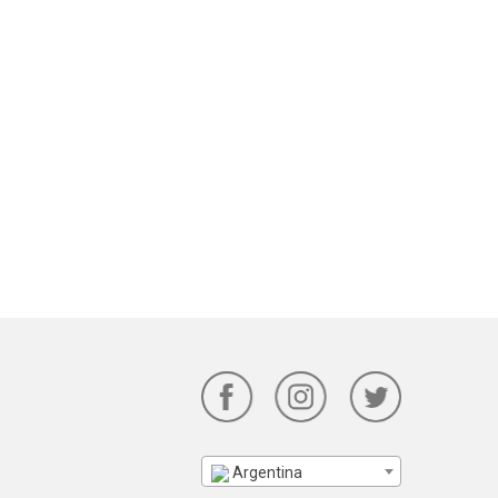
Argentina