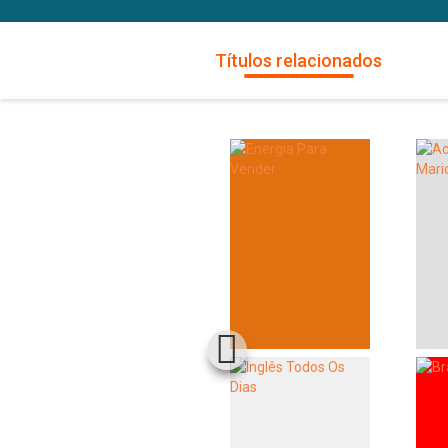
Títulos relacionados