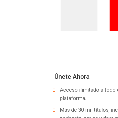
Únete Ahora
Acceso ilimitado a todo 
plataforma.
Más de 30 mil títulos, inc