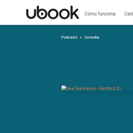
Cómo funciona
Cat
Podcasts
Comedia