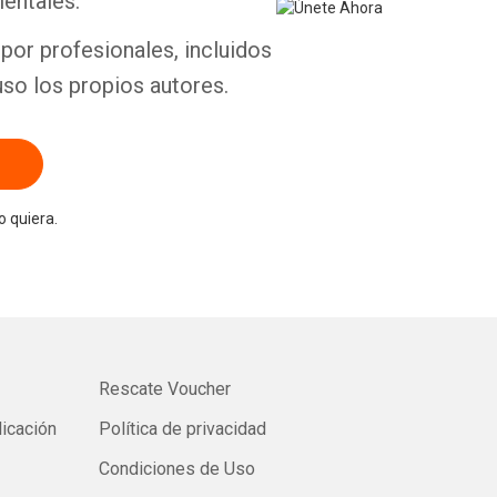
entales.
por profesionales, incluidos
uso los propios autores.
 quiera.
Rescate Voucher
licación
Política de privacidad
Condiciones de Uso