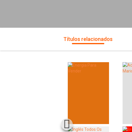
Títulos relacionados