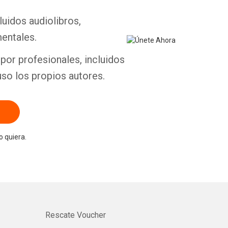
luidos audiolibros,
entales.
por profesionales, incluidos
uso los propios autores.
 quiera.
Rescate Voucher